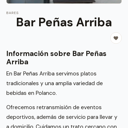
BARES
Bar Peñas Arriba
Información sobre Bar Peñas
Arriba
En Bar Peñas Arriba servimos platos
tradicionales y una amplia variedad de
bebidas en Polanco.
Ofrecemos retransmisión de eventos
deportivos, además de servicio para llevar y
a domicilio. Cuidamos un trato cercano con