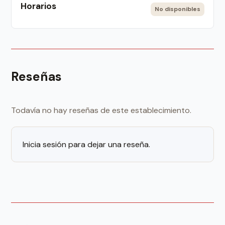
Horarios
No disponibles
Reseñas
Todavía no hay reseñas de este establecimiento.
Inicia sesión para dejar una reseña.