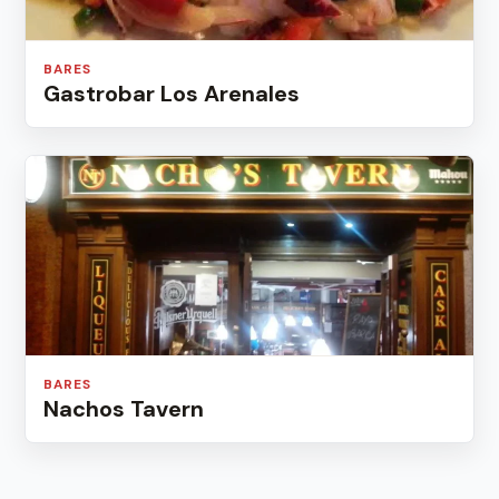
BARES
Gastrobar Los Arenales
BARES
Nachos Tavern