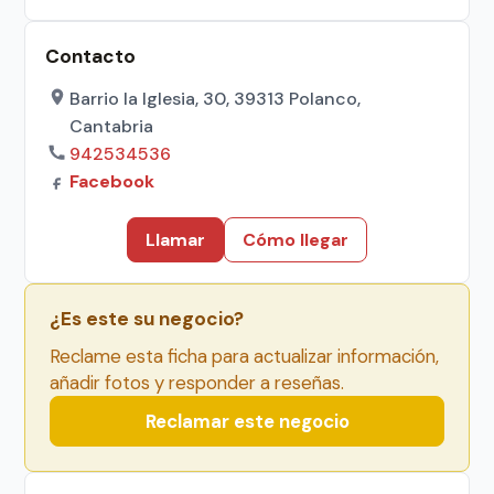
Contacto
Barrio la Iglesia, 30, 39313 Polanco,
Cantabria
942534536
Facebook
Llamar
Cómo llegar
¿Es este su negocio?
Reclame esta ficha para actualizar información,
añadir fotos y responder a reseñas.
Reclamar este negocio