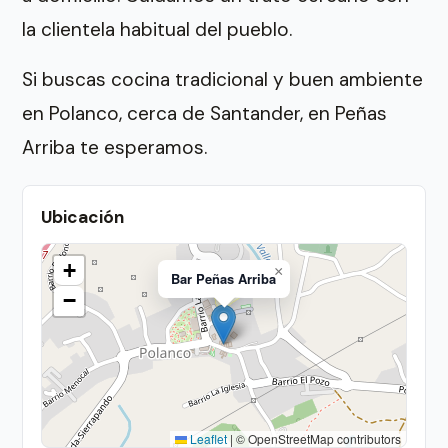
la clientela habitual del pueblo.
Si buscas cocina tradicional y buen ambiente
en Polanco, cerca de Santander, en Peñas
Arriba te esperamos.
Ubicación
+
×
Bar Peñas Arriba
−
Leaflet
|
© OpenStreetMap contributors