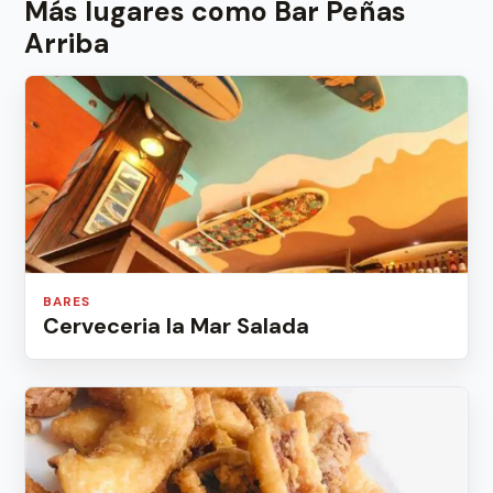
Más lugares como Bar Peñas
Arriba
BARES
Cerveceria la Mar Salada