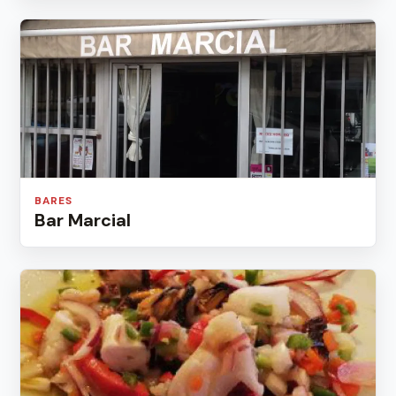
BARES
Bar Marcial