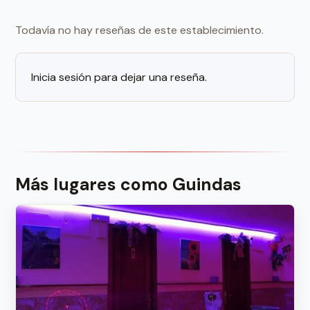
Todavía no hay reseñas de este establecimiento.
Inicia sesión para dejar una reseña.
Más lugares como Guindas