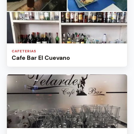
CAFETERIAS
Cafe Bar El Cuevano