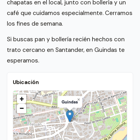
chapatas en el local, junto con bollería y un
café que cuidamos especialmente. Cerramos
los fines de semana.
Si buscas pan y bollería recién hechos con
trato cercano en Santander, en Guindas te
esperamos.
Ubicación
+
×
Guindas
−