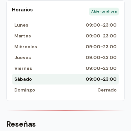
Horarios
Abierto ahora
Lunes
09:00-23:00
Martes
09:00-23:00
Miércoles
09:00-23:00
Jueves
09:00-23:00
Viernes
09:00-23:00
Sábado
09:00-23:00
Domingo
Cerrado
Reseñas