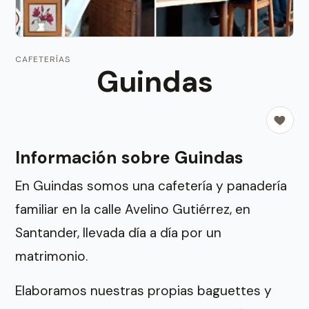
CAFETERÍAS
Guindas
Información sobre Guindas
En Guindas somos una cafetería y panadería
familiar en la calle Avelino Gutiérrez, en
Santander, llevada día a día por un
matrimonio.
Elaboramos nuestras propias baguettes y