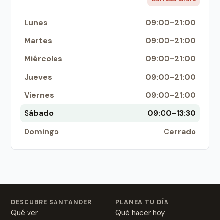
Lunes
09:00-21:00
Martes
09:00-21:00
Miércoles
09:00-21:00
Jueves
09:00-21:00
Viernes
09:00-21:00
Sábado
09:00-13:30
Domingo
Cerrado
DESCUBRE SANTANDER
PLANEA TU DÍA
Qué ver
Qué hacer hoy