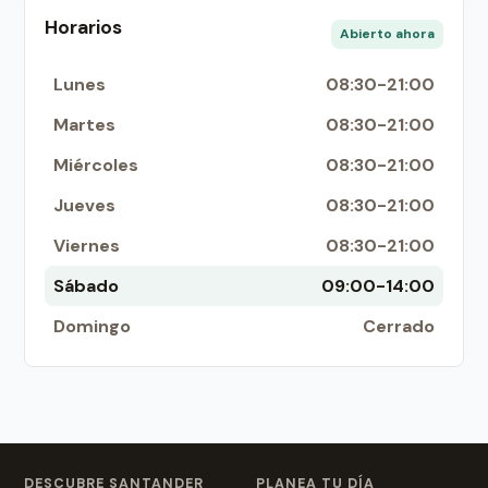
Horarios
Abierto ahora
Lunes
08:30-21:00
Martes
08:30-21:00
Miércoles
08:30-21:00
Jueves
08:30-21:00
Viernes
08:30-21:00
Sábado
09:00-14:00
Domingo
Cerrado
DESCUBRE SANTANDER
PLANEA TU DÍA