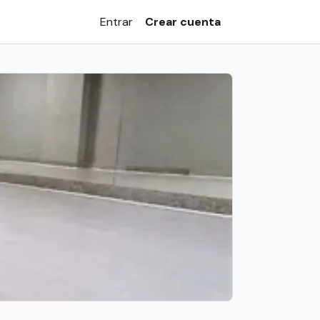
Entrar
Crear cuenta