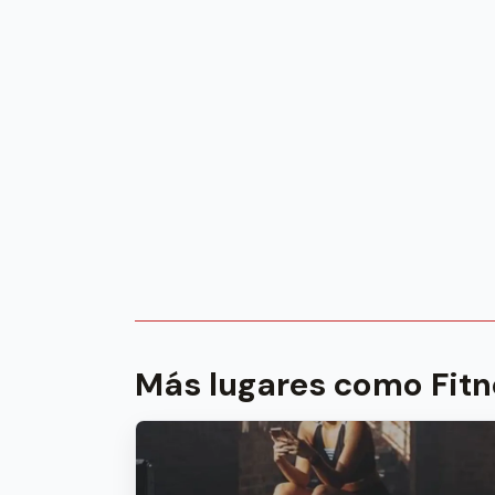
Más lugares como Fitn