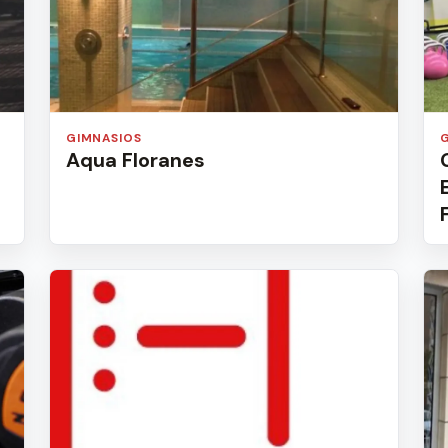
GIMNASIOS
Aqua Floranes