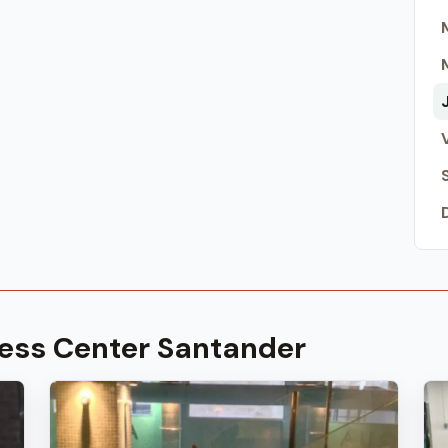
ess Center Santander