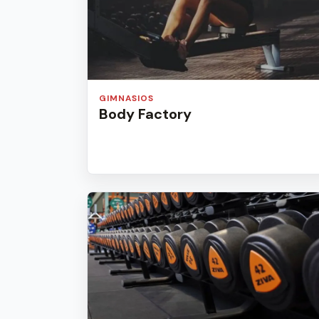
GIMNASIOS
Body Factory