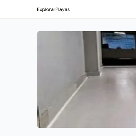
Explorar
Playas