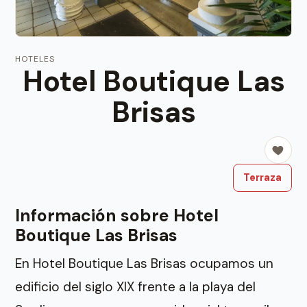
HOTELES
Hotel Boutique Las
Brisas
Terraza
Información sobre Hotel
Boutique Las Brisas
En Hotel Boutique Las Brisas ocupamos un
edificio del siglo XIX frente a la playa del