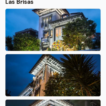
Las Brisas