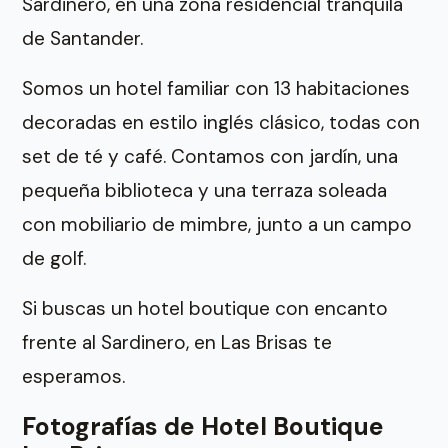
Sardinero, en una zona residencial tranquila
de Santander.
Somos un hotel familiar con 13 habitaciones
decoradas en estilo inglés clásico, todas con
set de té y café. Contamos con jardín, una
pequeña biblioteca y una terraza soleada
con mobiliario de mimbre, junto a un campo
de golf.
Si buscas un hotel boutique con encanto
frente al Sardinero, en Las Brisas te
esperamos.
Fotografías de Hotel Boutique