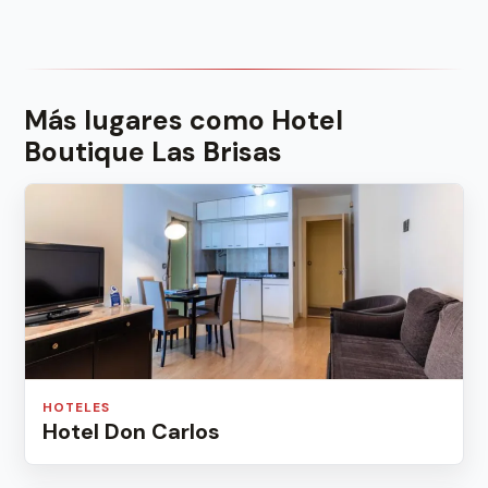
Más lugares como Hotel
Boutique Las Brisas
HOTELES
Hotel Don Carlos