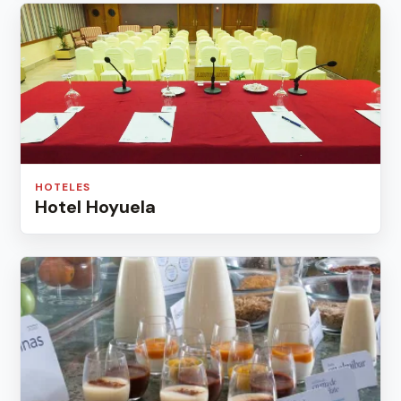
HOTELES
Hotel Hoyuela