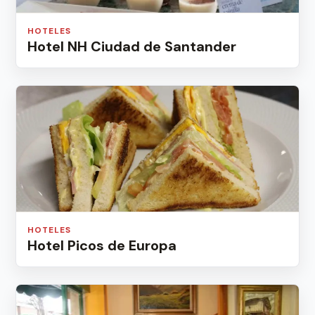
HOTELES
Hotel NH Ciudad de Santander
HOTELES
Hotel Picos de Europa