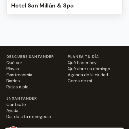
Hotel San Millán & Spa
DESCUBRE SANTANDER
PLANEA TU DÍA
Qué ver
Qué hacer hoy
Playas
Qué abre un domingo
Gastronomía
Agenda de la ciudad
Barrios
Cerca de mí
Rutas a pie
ENSANTANDER
Contacto
Ayuda
Dar de alta mi negocio