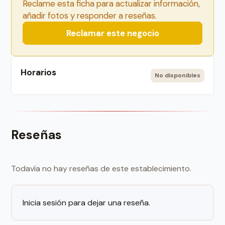
Reclame esta ficha para actualizar información,
añadir fotos y responder a reseñas.
Reclamar este negocio
Horarios
No disponibles
Reseñas
Todavía no hay reseñas de este establecimiento.
Inicia sesión para dejar una reseña.