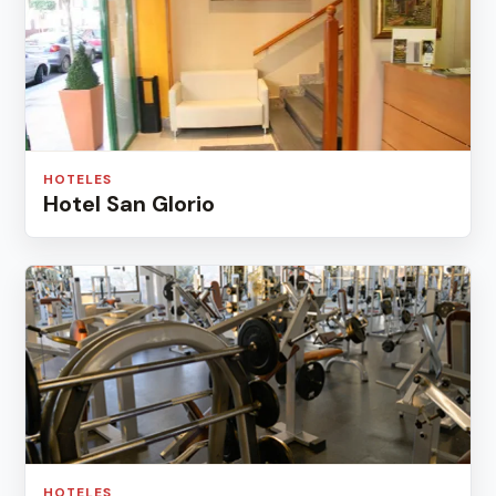
HOTELES
Hotel San Glorio
HOTELES