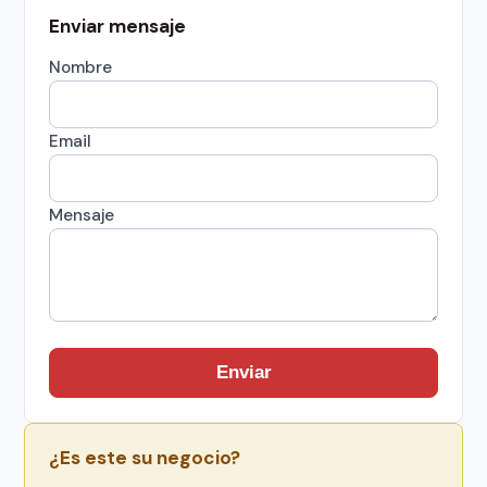
Enviar mensaje
Nombre
Email
Mensaje
Enviar
¿Es este su negocio?