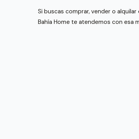
Si buscas comprar, vender o alquilar 
Bahía Home te atendemos con esa m