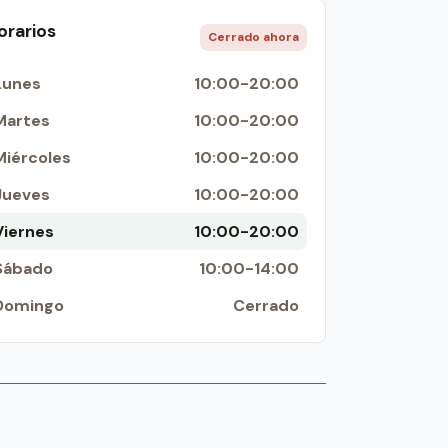
orarios
Cerrado ahora
Lunes
10:00-20:00
Martes
10:00-20:00
Miércoles
10:00-20:00
Jueves
10:00-20:00
Viernes
10:00-20:00
Sábado
10:00-14:00
Domingo
Cerrado