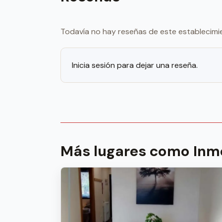
Todavía no hay reseñas de este establecimi
Inicia sesión para dejar una reseña.
Más lugares como Inmo