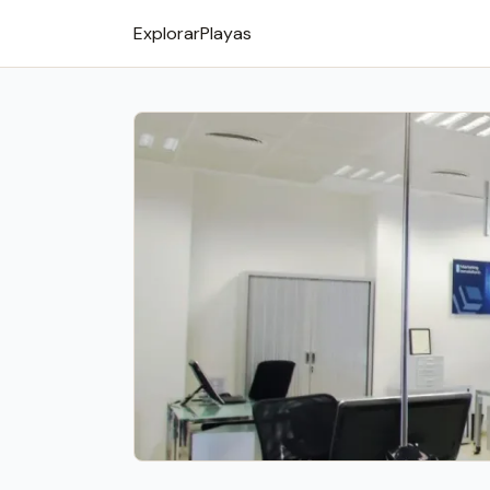
Explorar
Playas