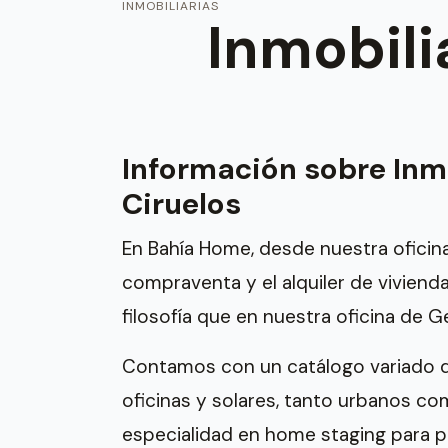
INMOBILIARIAS
Inmobili
Información sobre Inm
Ciruelos
En Bahía Home, desde nuestra oficin
compraventa y el alquiler de viviend
filosofía que en nuestra oficina de Ge
Contamos con un catálogo variado qu
oficinas y solares, tanto urbanos c
especialidad en home staging para p