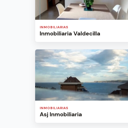
INMOBILIARIAS
Inmobiliaria Valdecilla
INMOBILIARIAS
Asj Inmobiliaria