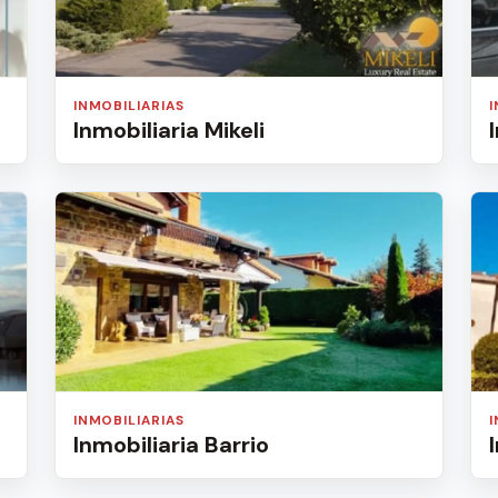
INMOBILIARIAS
Inmobiliaria Mikeli
INMOBILIARIAS
Inmobiliaria Barrio