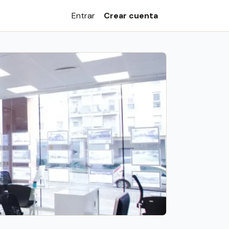
Entrar
Crear cuenta