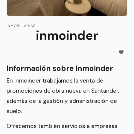
INMOBILIARIAS
inmoinder
Información sobre inmoinder
En Inmoinder trabajamos la venta de
promociones de obra nueva en Santander,
además de la gestión y administración de
suelo.
Ofrecemos también servicios a empresas