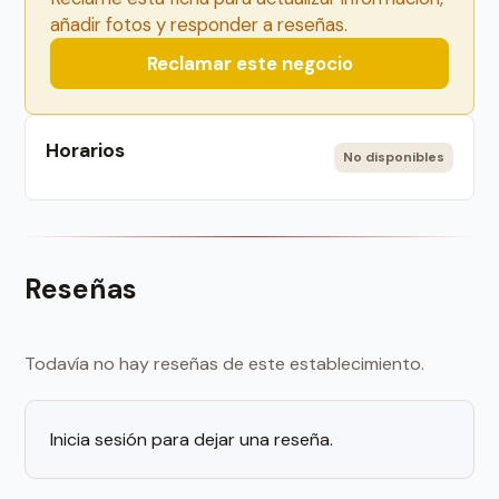
añadir fotos y responder a reseñas.
Reclamar este negocio
Horarios
No disponibles
Reseñas
Todavía no hay reseñas de este establecimiento.
Inicia sesión para dejar una reseña.