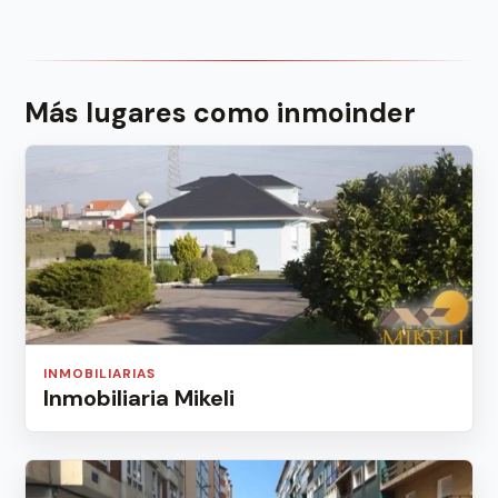
Más lugares como inmoinder
INMOBILIARIAS
Inmobiliaria Mikeli