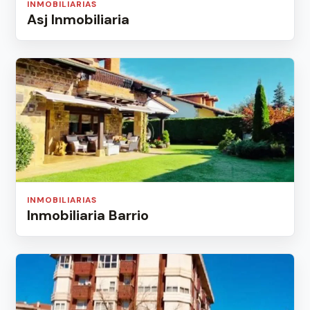
INMOBILIARIAS
Asj Inmobiliaria
INMOBILIARIAS
Inmobiliaria Barrio