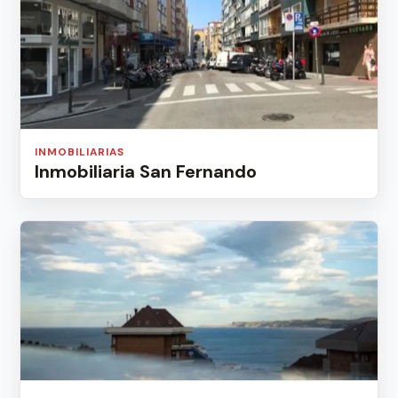
INMOBILIARIAS
Inmobiliaria San Fernando