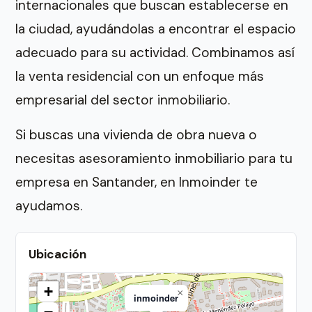
internacionales que buscan establecerse en
la ciudad, ayudándolas a encontrar el espacio
adecuado para su actividad. Combinamos así
la venta residencial con un enfoque más
empresarial del sector inmobiliario.
Si buscas una vivienda de obra nueva o
necesitas asesoramiento inmobiliario para tu
empresa en Santander, en Inmoinder te
ayudamos.
Ubicación
+
×
inmoinder