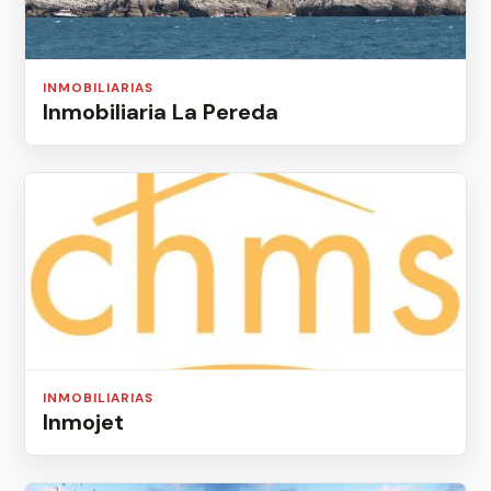
INMOBILIARIAS
Inmobiliaria La Pereda
INMOBILIARIAS
Inmojet