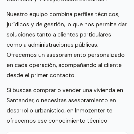
Nuestro equipo combina perfiles técnicos,
jurídicos y de gestión, lo que nos permite dar
soluciones tanto a clientes particulares
como a administraciones públicas.
Ofrecemos un asesoramiento personalizado
en cada operación, acompañando al cliente
desde el primer contacto.
Si buscas comprar o vender una vivienda en
Santander, o necesitas asesoramiento en
desarrollo urbanístico, en Inmozenter te
ofrecemos ese conocimiento técnico.