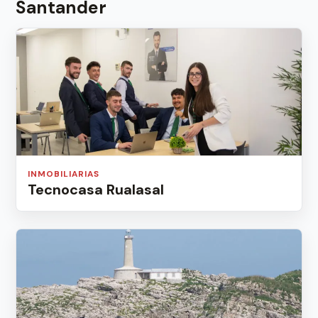
Santander
INMOBILIARIAS
Tecnocasa Rualasal