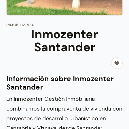
INMOBILIARIAS
Inmozenter
Santander
Información sobre Inmozenter
Santander
En Inmozenter Gestión Inmobiliaria
combinamos la compraventa de vivienda con
proyectos de desarrollo urbanístico en
Cantabria y Vizcaya, desde Santander.