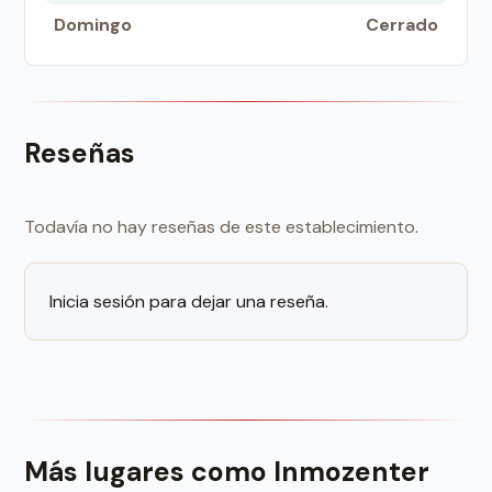
Domingo
Cerrado
Reseñas
Todavía no hay reseñas de este establecimiento.
Inicia sesión para dejar una reseña.
Más lugares como Inmozenter