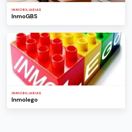
INMOBILIARIAS
InmoGBS
INMOBILIARIAS
Inmolego