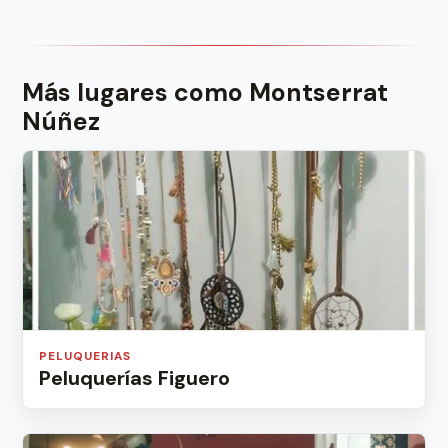
Más lugares como Montserrat
Núñez
PELUQUERIAS
Peluquerías Figuero