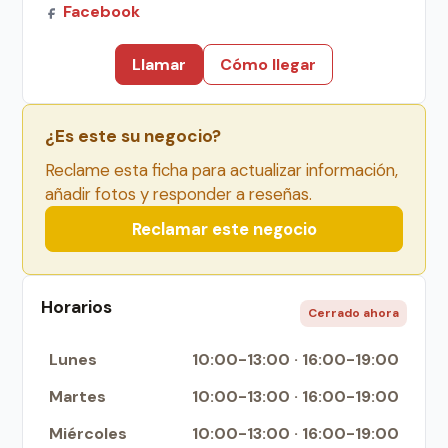
Facebook
Llamar
Cómo llegar
¿Es este su negocio?
Reclame esta ficha para actualizar información,
añadir fotos y responder a reseñas.
Reclamar este negocio
Horarios
Cerrado ahora
Lunes
10:00-13:00 · 16:00-19:00
Martes
10:00-13:00 · 16:00-19:00
Miércoles
10:00-13:00 · 16:00-19:00