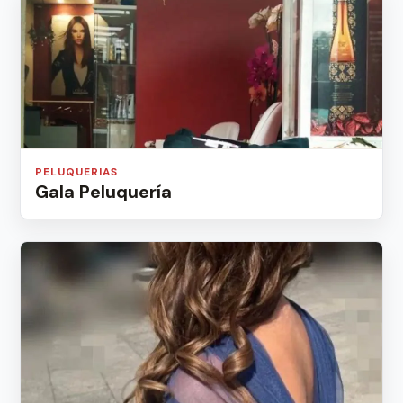
PELUQUERIAS
Gala Peluquería