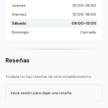
Jueves
10:00-19:00
Viernes
10:00-19:00
Sábado
09:00-13:00
Domingo
Cerrado
Reseñas
Todavía no hay reseñas de este establecimiento.
Inicia sesión para dejar una reseña.