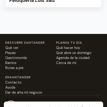
Peluquería Luis Saiz
DESCUBRE SANTANDER
PLANEA TU DÍA
Qué ver
Qué hacer hoy
Playas
Qué abre un domingo
Gastronomía
Agenda de la ciudad
Barrios
Cerca de mí
Rutas a pie
ENSANTANDER
Contacto
Ayuda
Dar de alta mi negocio