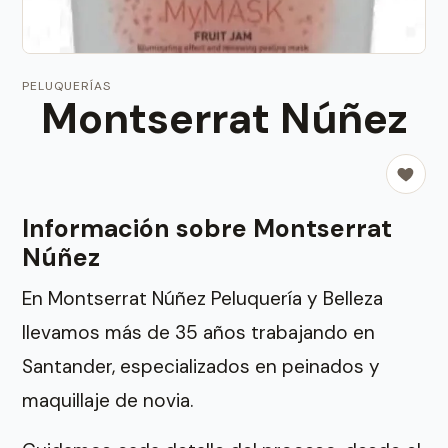
PELUQUERÍAS
Montserrat Núñez
Información sobre Montserrat
Núñez
En Montserrat Núñez Peluquería y Belleza
llevamos más de 35 años trabajando en
Santander, especializados en peinados y
maquillaje de novia.