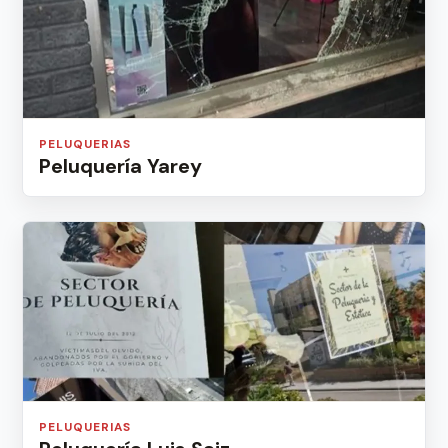
PELUQUERIAS
Peluquería Yarey
PELUQUERIAS