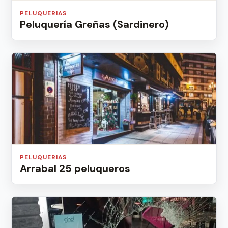
PELUQUERIAS
Peluquería Greñas (Sardinero)
PELUQUERIAS
Arrabal 25 peluqueros