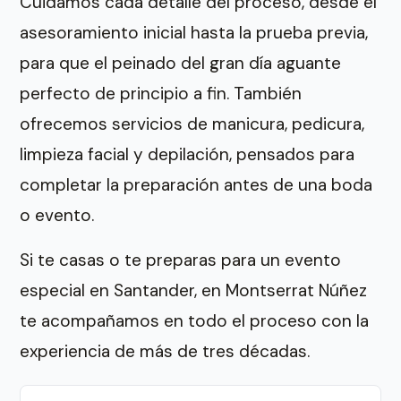
Cuidamos cada detalle del proceso, desde el
asesoramiento inicial hasta la prueba previa,
para que el peinado del gran día aguante
perfecto de principio a fin. También
ofrecemos servicios de manicura, pedicura,
limpieza facial y depilación, pensados para
completar la preparación antes de una boda
o evento.
Si te casas o te preparas para un evento
especial en Santander, en Montserrat Núñez
te acompañamos en todo el proceso con la
experiencia de más de tres décadas.