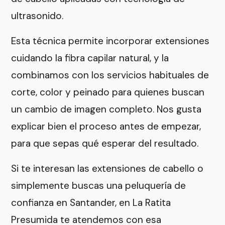
ultrasonido.
Esta técnica permite incorporar extensiones
cuidando la fibra capilar natural, y la
combinamos con los servicios habituales de
corte, color y peinado para quienes buscan
un cambio de imagen completo. Nos gusta
explicar bien el proceso antes de empezar,
para que sepas qué esperar del resultado.
Si te interesan las extensiones de cabello o
simplemente buscas una peluquería de
confianza en Santander, en La Ratita
Presumida te atendemos con esa