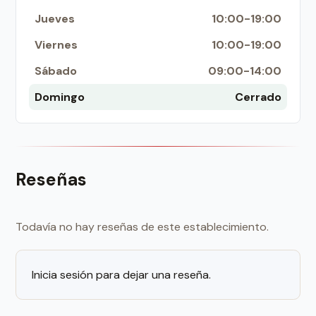
Jueves
10:00-19:00
Viernes
10:00-19:00
Sábado
09:00-14:00
Domingo
Cerrado
Reseñas
Todavía no hay reseñas de este establecimiento.
Inicia sesión para dejar una reseña.