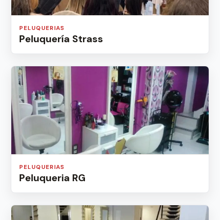
PELUQUERIAS
Peluquería Strass
PELUQUERIAS
Peluqueria RG