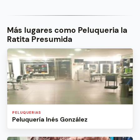
Más lugares como Peluqueria la
Ratita Presumida
PELUQUERIAS
Peluquería Inés González