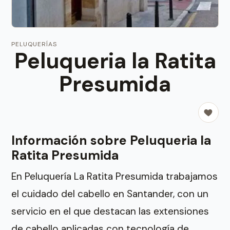
PELUQUERÍAS
Peluqueria la Ratita
Presumida
Información sobre Peluqueria la
Ratita Presumida
En Peluquería La Ratita Presumida trabajamos
el cuidado del cabello en Santander, con un
servicio en el que destacan las extensiones
de cabello aplicadas con tecnología de