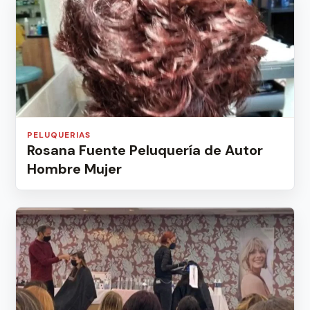
PELUQUERIAS
Rosana Fuente Peluquería de Autor
Hombre Mujer