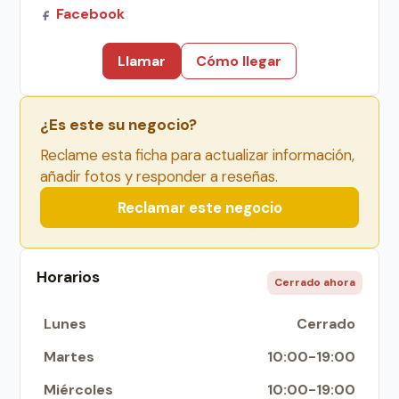
Facebook
Llamar
Cómo llegar
¿Es este su negocio?
Reclame esta ficha para actualizar información,
añadir fotos y responder a reseñas.
Reclamar este negocio
Horarios
Cerrado ahora
Lunes
Cerrado
Martes
10:00-19:00
Miércoles
10:00-19:00