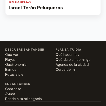
PELUQUERIAS
Israel Terán Peluqueros
DESCUBRE SANTANDER
PLANEA TU DÍA
Qué ver
Qué hacer hoy
Playas
Qué abre un domingo
Gastronomía
Agenda de la ciudad
Barrios
Cerca de mí
Rutas a pie
ENSANTANDER
Contacto
Ayuda
Dar de alta mi negocio