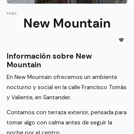
PUBS
New Mountain
Información sobre New
Mountain
En New Mountain ofrecemos un ambiente
nocturno y social en la calle Francisco Tomás
y Valiente, en Santander.
Contamos con terraza exterior, pensada para
tomar algo con calma antes de seguir la
noche por el centro.