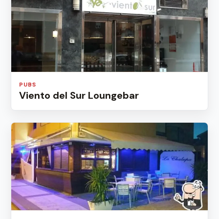
PUBS
Viento del Sur Loungebar