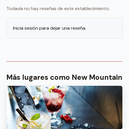
Todavía no hay reseñas de este establecimiento.
Inicia sesión para dejar una reseña.
Más lugares como New Mountain