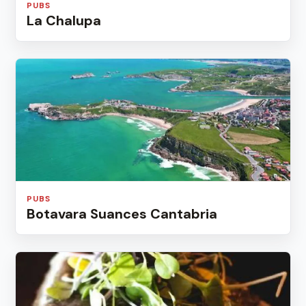
PUBS
La Chalupa
PUBS
Botavara Suances Cantabria