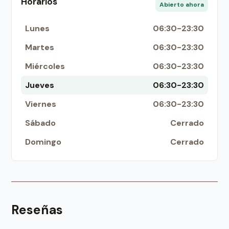
Horarios
Abierto ahora
Lunes
06:30-23:30
Martes
06:30-23:30
Miércoles
06:30-23:30
Jueves
06:30-23:30
Viernes
06:30-23:30
Sábado
Cerrado
Domingo
Cerrado
Reseñas