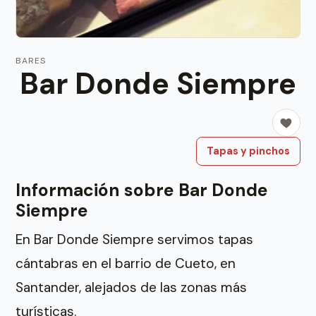
BARES
Bar Donde Siempre
Tapas y pinchos
Información sobre Bar Donde
Siempre
En Bar Donde Siempre servimos tapas
cántabras en el barrio de Cueto, en
Santander, alejados de las zonas más
turísticas.