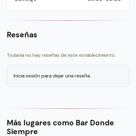
Reseñas
Todavía no hay reseñas de este establecimiento.
Inicia sesión para dejar una reseña.
Más lugares como Bar Donde
Siempre