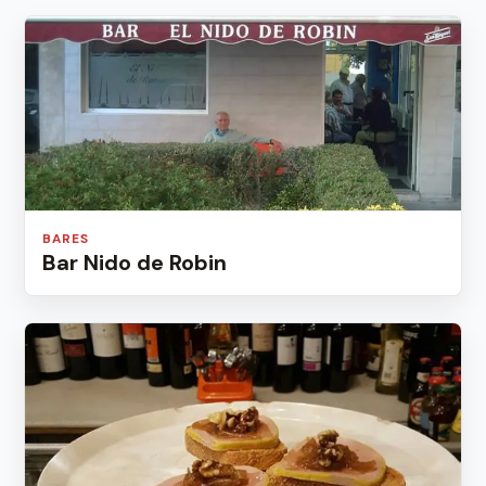
BARES
Bar Nido de Robin