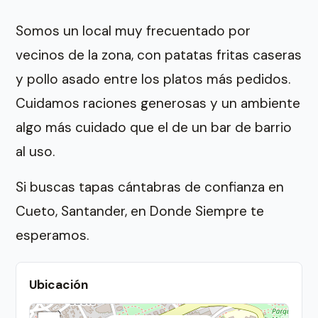
Somos un local muy frecuentado por
vecinos de la zona, con patatas fritas caseras
y pollo asado entre los platos más pedidos.
Cuidamos raciones generosas y un ambiente
algo más cuidado que el de un bar de barrio
al uso.
Si buscas tapas cántabras de confianza en
Cueto, Santander, en Donde Siempre te
esperamos.
Ubicación