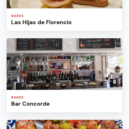
BARES
Las Hijas de Florencio
BARES
Bar Concorde