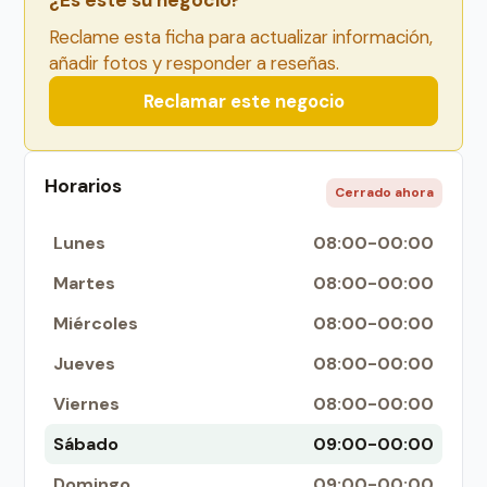
¿Es este su negocio?
Reclame esta ficha para actualizar información,
añadir fotos y responder a reseñas.
Reclamar este negocio
Horarios
Cerrado ahora
Lunes
08:00-00:00
Martes
08:00-00:00
Miércoles
08:00-00:00
Jueves
08:00-00:00
Viernes
08:00-00:00
Sábado
09:00-00:00
Domingo
09:00-00:00