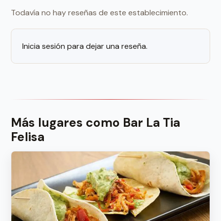
Todavía no hay reseñas de este establecimiento.
Inicia sesión para dejar una reseña.
Más lugares como Bar La Tia
Felisa