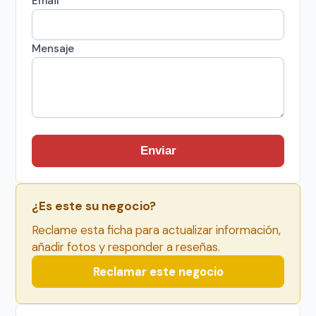
Email
Mensaje
Enviar
¿Es este su negocio?
Reclame esta ficha para actualizar información,
añadir fotos y responder a reseñas.
Reclamar este negocio