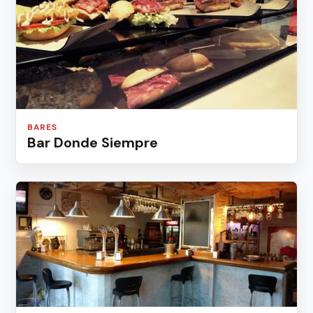
BARES
Bar Donde Siempre