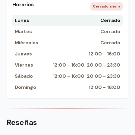
Horarios
Cerrado ahora
Lunes
Cerrado
Martes
Cerrado
Miércoles
Cerrado
Jueves
12:00 - 16:00
Viernes
12:00 - 16:00, 20:00 - 23:30
Sábado
12:00 - 16:00, 20:00 - 23:30
Domingo
12:00 - 16:00
Reseñas