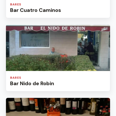
BARES
Bar Cuatro Caminos
BARES
Bar Nido de Robin