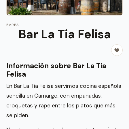
BARES
Bar La Tia Felisa
Información sobre Bar La Tia
Felisa
En Bar La Tía Felisa servimos cocina española
sencilla en Camargo, con empanadas,
croquetas y rape entre los platos que más
se piden.