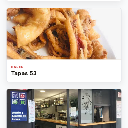
BARES
Tapas 53