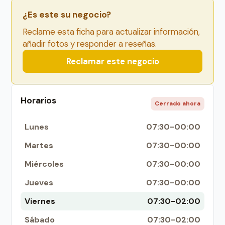
¿Es este su negocio?
Reclame esta ficha para actualizar información,
añadir fotos y responder a reseñas.
Reclamar este negocio
Horarios
Cerrado ahora
Lunes
07:30-00:00
Martes
07:30-00:00
Miércoles
07:30-00:00
Jueves
07:30-00:00
Viernes
07:30-02:00
Sábado
07:30-02:00