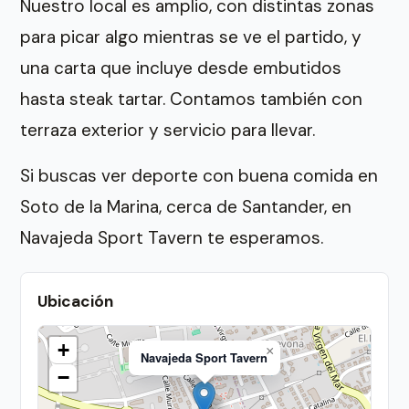
Nuestro local es amplio, con distintas zonas
para picar algo mientras se ve el partido, y
una carta que incluye desde embutidos
hasta steak tartar. Contamos también con
terraza exterior y servicio para llevar.
Si buscas ver deporte con buena comida en
Soto de la Marina, cerca de Santander, en
Navajeda Sport Tavern te esperamos.
Ubicación
+
×
Navajeda Sport Tavern
−