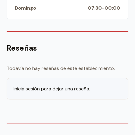
Domingo
07:30-00:00
Reseñas
Todavía no hay reseñas de este establecimiento.
Inicia sesión para dejar una reseña.