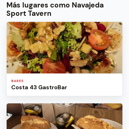
Más lugares como Navajeda
Sport Tavern
BARES
Costa 43 GastroBar