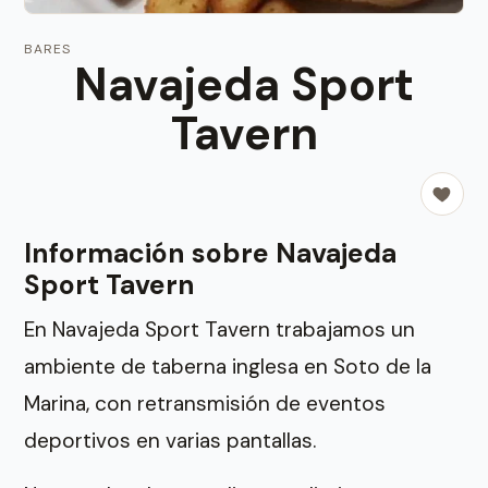
BARES
Navajeda Sport
Tavern
Información sobre Navajeda
Sport Tavern
En Navajeda Sport Tavern trabajamos un
ambiente de taberna inglesa en Soto de la
Marina, con retransmisión de eventos
deportivos en varias pantallas.