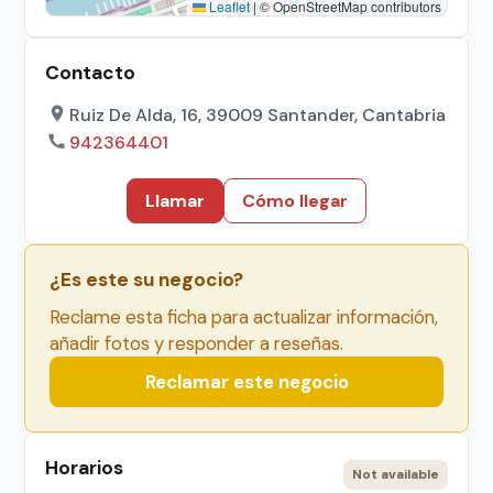
Leaflet
|
© OpenStreetMap contributors
Contacto
Ruiz De Alda, 16, 39009 Santander, Cantabria
942364401
Llamar
Cómo llegar
¿Es este su negocio?
Reclame esta ficha para actualizar información,
añadir fotos y responder a reseñas.
Reclamar este negocio
Horarios
Not available