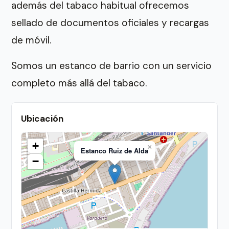
además del tabaco habitual ofrecemos
sellado de documentos oficiales y recargas
de móvil.
Somos un estanco de barrio con un servicio
completo más allá del tabaco.
Ubicación
+
×
Estanco Ruiz de Alda
−