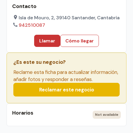
Contacto
Isla de Mouro, 2, 39140 Santander, Cantabria
942510087
Llamar
Cómo llegar
¿Es este su negocio?
Reclame esta ficha para actualizar información,
añadir fotos y responder a reseñas.
Reclamar este negocio
Horarios
Not available