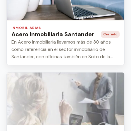
INMOBILIARIAS
Acero Inmobiliaria Santander
Cerrado
En Acero Inmobiliaria llevamos más de 30 años
como referencia en el sector inmobiliario de
Santander, con oficinas también en Soto de la
Mar...