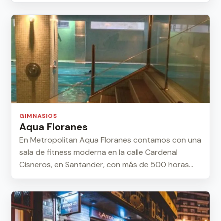
GIMNASIOS
Aqua Floranes
En Metropolitan Aqua Floranes contamos con una
sala de fitness moderna en la calle Cardenal
Cisneros, en Santander, con más de 500 horas
men...