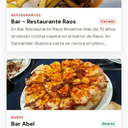
RESTAURANTES
Bar - Restaurante Raos
Cerrado
En Bar Restaurante Raos llevamos más de 10 años
sirviendo cocina casera en el barrio de Raos, en
Santander. Nuestra carta se centra en plato...
BARES
Bar Abel
Abierto