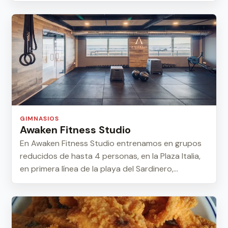
GIMNASIOS
Awaken Fitness Studio
En Awaken Fitness Studio entrenamos en grupos
reducidos de hasta 4 personas, en la Plaza Italia,
en primera línea de la playa del Sardinero,...