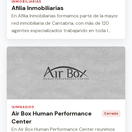
INMOBILIARIAS
Afilia Inmobiliarias
En Afilia Inmobiliarias formamos parte de la mayor
red inmobiliaria de Cantabria, con más de 120
agentes especializados trabajando en toda l...
GIMNASIOS
Air Box Human Performance
Cerrado
Center
En Air Box Human Performance Center reunimos