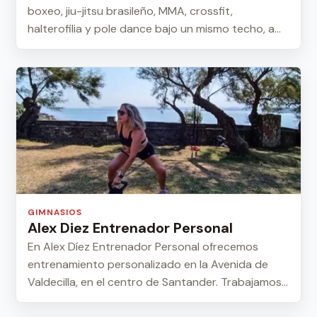
boxeo, jiu-jitsu brasileño, MMA, crossfit,
halterofilia y pole dance bajo un mismo techo, a
die...
GIMNASIOS
Alex Diez Entrenador Personal
En Alex Díez Entrenador Personal ofrecemos
entrenamiento personalizado en la Avenida de
Valdecilla, en el centro de Santander. Trabajamos
ta...