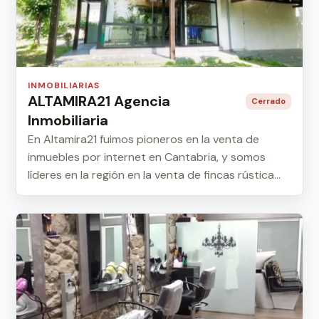
INMOBILIARIAS
ALTAMIRA21 Agencia
Cerrado
Inmobiliaria
En Altamira21 fuimos pioneros en la venta de
inmuebles por internet en Cantabria, y somos
líderes en la región en la venta de fincas rústica...