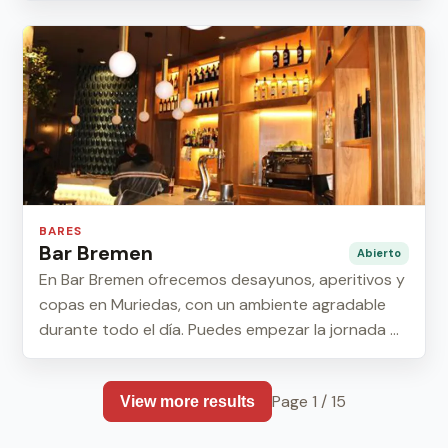
BARES
Bar Bremen
Abierto
En Bar Bremen ofrecemos desayunos, aperitivos y
copas en Muriedas, con un ambiente agradable
durante todo el día. Puedes empezar la jornada ...
Page 1 / 15
View more results
Page 1 / 15