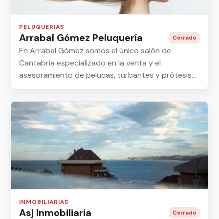
PELUQUERIAS
Arrabal Gómez Peluquería
Cerrado
En Arrabal Gómez somos el único salón de
Cantabria especializado en la venta y el
asesoramiento de pelucas, turbantes y prótesis
capilares, ...
INMOBILIARIAS
Asj Inmobiliaria
Cerrado