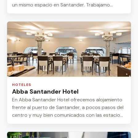
un mismo espacio en Santander. Trabajamo...
HOTELES
Abba Santander Hotel
En Abba Santander Hotel ofrecemos alojamiento
frente al puerto de Santander, a pocos pasos del
centro y muy bien comunicados con las estacio...