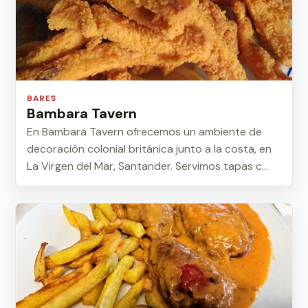
BARES
Bambara Tavern
En Bambara Tavern ofrecemos un ambiente de
decoración colonial británica junto a la costa, en
La Virgen del Mar, Santander. Servimos tapas c...