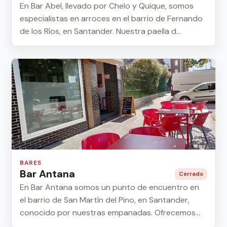
En Bar Abel, llevado por Chelo y Quique, somos
especialistas en arroces en el barrio de Fernando
de los Ríos, en Santander. Nuestra paella d...
BARES
Bar Antana
Cerrado
En Bar Antana somos un punto de encuentro en
el barrio de San Martín del Pino, en Santander,
conocido por nuestras empanadas. Ofrecemos
una ...