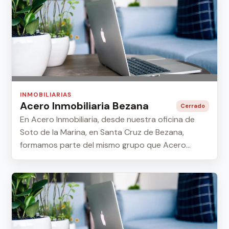
INMOBILIARIAS
Acero Inmobiliaria Bezana
Cerrado
En Acero Inmobiliaria, desde nuestra oficina de
Soto de la Marina, en Santa Cruz de Bezana,
formamos parte del mismo grupo que Acero
Inmobil...