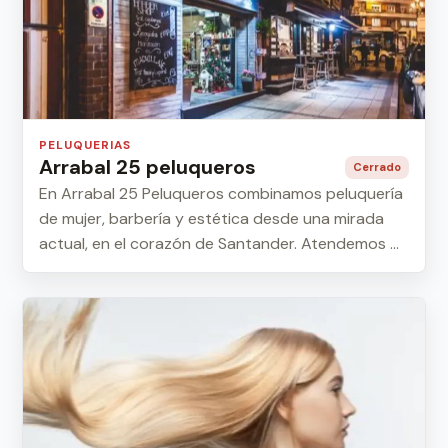
PELUQUERIAS
Arrabal 25 peluqueros
Cerrado
En Arrabal 25 Peluqueros combinamos peluquería
de mujer, barbería y estética desde una mirada
actual, en el corazón de Santander. Atendemos ...