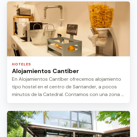
HOTELES
Alojamientos Cantíber
En Alojamientos Cantíber ofrecemos alojamiento
tipo hostel en el centro de Santander, a pocos
minutos de la Catedral. Contamos con una zona ...