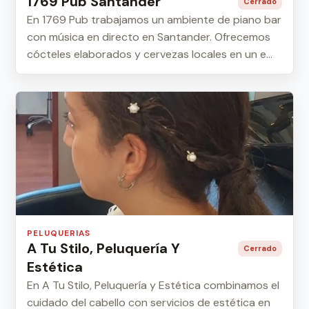
1769 Pub Santander
Cerrado
En 1769 Pub trabajamos un ambiente de piano bar
con música en directo en Santander. Ofrecemos
cócteles elaborados y cervezas locales en un e...
PELUQUERIAS
A Tu Stilo, Peluquería Y
Cerrado
Estética
En A Tu Stilo, Peluquería y Estética combinamos el
cuidado del cabello con servicios de estética en