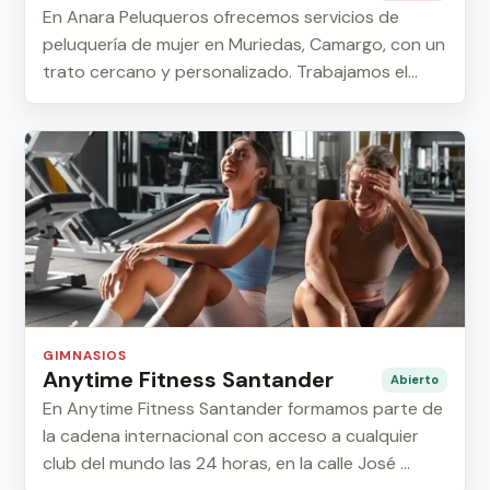
En Anara Peluqueros ofrecemos servicios de
peluquería de mujer en Muriedas, Camargo, con un
trato cercano y personalizado. Trabajamos el
cor...
GIMNASIOS
Anytime Fitness Santander
Abierto
En Anytime Fitness Santander formamos parte de
la cadena internacional con acceso a cualquier
club del mundo las 24 horas, en la calle José ...