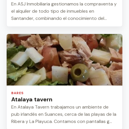
En ASJ Inmobiliaria gestionamos la compraventa y
el alquiler de todo tipo de inmuebles en
Santander, combinando el conocimiento del
mercado ...
BARES
Atalaya tavern
En Atalaya Tavern trabajamos un ambiente de
pub irlandés en Suances, cerca de las playas de la
Ribera y La Playuca. Contamos con pantallas g...