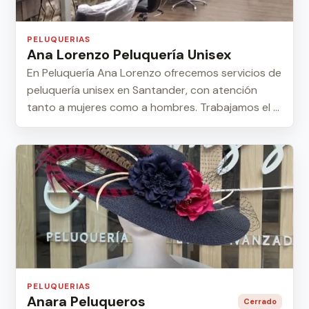
PELUQUERIAS
Ana Lorenzo Peluquería Unisex
En Peluquería Ana Lorenzo ofrecemos servicios de
peluquería unisex en Santander, con atención
tanto a mujeres como a hombres. Trabajamos el ...
PELUQUERIAS
Anara Peluqueros
Cerrado