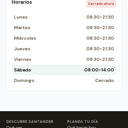
Horarios
Cerrado ahora
Lunes
08:30-21:30
Martes
08:30-21:30
Miércoles
08:30-21:30
Jueves
08:30-21:30
Viernes
08:30-21:30
Sábado
09:00-14:00
Domingo
Cerrado
DESCUBRE SANTANDER
PLANEA TU DÍA
Qué ver
Qué hacer hoy