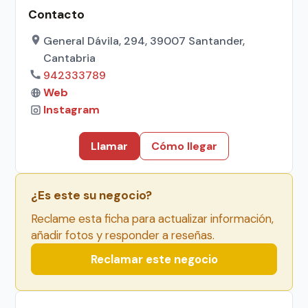
Contacto
General Dávila, 294, 39007 Santander,
Cantabria
942333789
Web
Instagram
Llamar
Cómo llegar
¿Es este su negocio?
Reclame esta ficha para actualizar información,
añadir fotos y responder a reseñas.
Reclamar este negocio