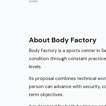
GYMS
About Body Factory
Body Factory is a sports center in S
condition through constant practice
levels.
Its proposal combines technical wor
person can advance with security, co
term objectives.