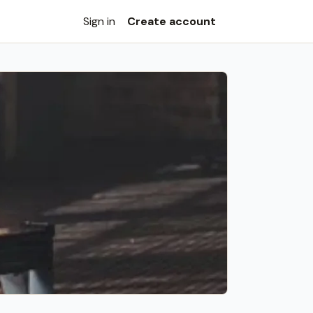
Sign in
Create account