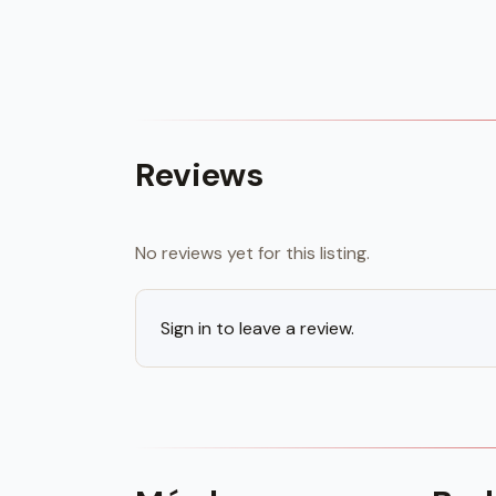
Reviews
No reviews yet for this listing.
Sign in to leave a review.