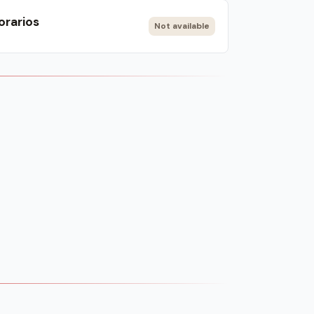
orarios
Not available