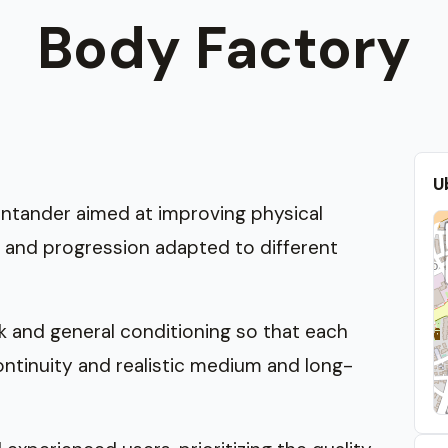
Body Factory
U
antander aimed at improving physical
 and progression adapted to different
k and general conditioning so that each
ntinuity and realistic medium and long-