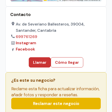
Contacto
Av. de Severiano Ballesteros, 39004,
Santander, Cantabria
699761269
Instagram
Facebook
Llamar
Cómo llegar
¿Es este su negocio?
Reclame esta ficha para actualizar información,
añadir fotos y responder a reseñas.
Reclamar este negocio