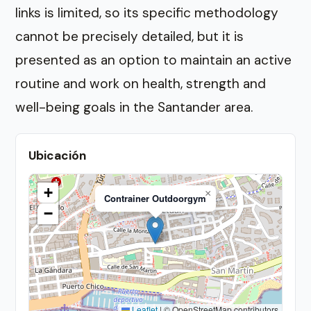
links is limited, so its specific methodology
cannot be precisely detailed, but it is
presented as an option to maintain an active
routine and work on health, strength and
well-being goals in the Santander area.
Ubicación
+
×
Contrainer Outdoorgym
−
Leaflet
|
© OpenStreetMap contributors