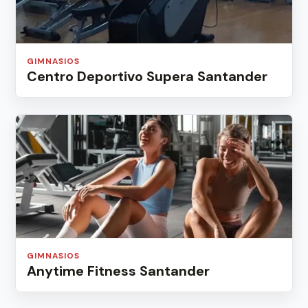
GIMNASIOS
Centro Deportivo Supera Santander
GIMNASIOS
Anytime Fitness Santander