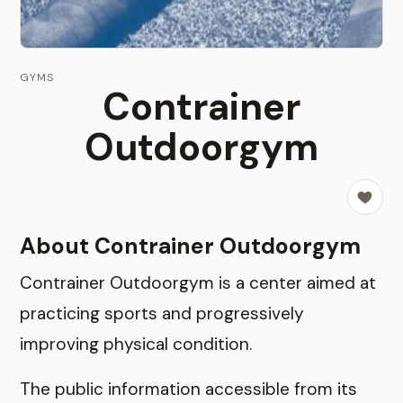
GYMS
Contrainer
Outdoorgym
About Contrainer Outdoorgym
Contrainer Outdoorgym is a center aimed at
practicing sports and progressively
improving physical condition.
The public information accessible from its