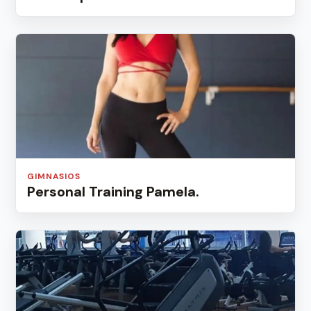
GIMNASIOS
Personal Training Pamela.