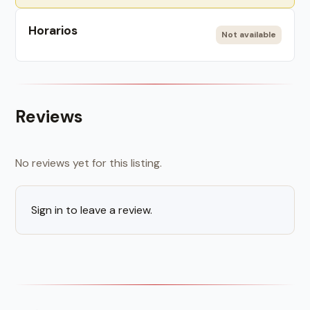
Horarios
Not available
Reviews
No reviews yet for this listing.
Sign in to leave a review.