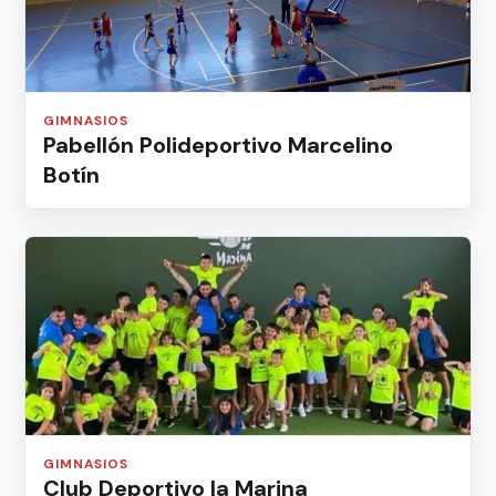
GIMNASIOS
Pabellón Polideportivo Marcelino
Botín
GIMNASIOS
Club Deportivo la Marina