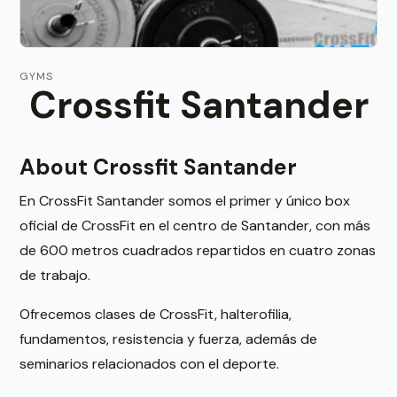
GYMS
Crossfit Santander
About Crossfit Santander
En CrossFit Santander somos el primer y único box
oficial de CrossFit en el centro de Santander, con más
de 600 metros cuadrados repartidos en cuatro zonas
de trabajo.
Ofrecemos clases de CrossFit, halterofilia,
fundamentos, resistencia y fuerza, además de
seminarios relacionados con el deporte.