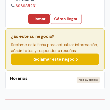
696985231
Llamar
Cómo llegar
¿Es este su negocio?
Reclame esta ficha para actualizar información,
añadir fotos y responder a reseñas.
Reclamar este negocio
Horarios
Not available