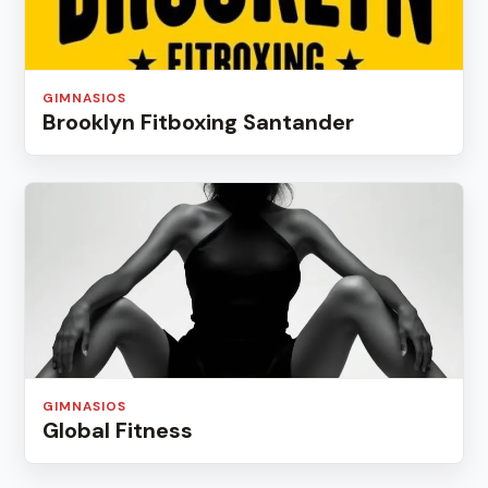
GIMNASIOS
Brooklyn Fitboxing Santander
GIMNASIOS
Global Fitness