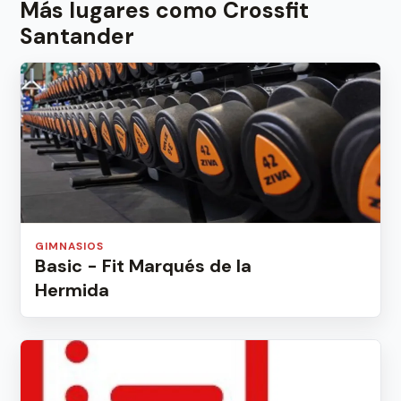
Más lugares como Crossfit
Santander
GIMNASIOS
Basic - Fit Marqués de la
Hermida