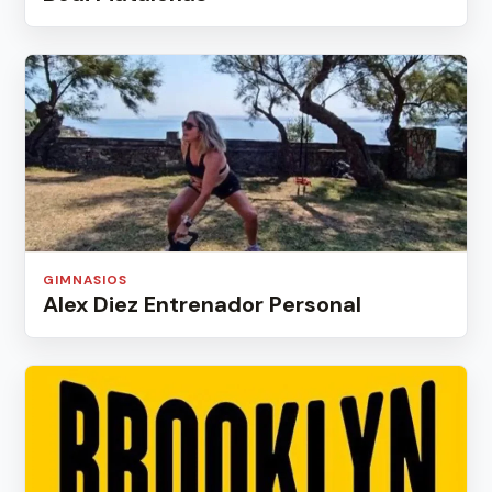
GIMNASIOS
Alex Diez Entrenador Personal