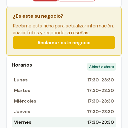
¿Es este su negocio?
Reclame esta ficha para actualizar información,
añadir fotos y responder a reseñas.
Reclamar este negocio
Horarios
Abierto ahora
Lunes
17:30-23:30
Martes
17:30-23:30
Miércoles
17:30-23:30
Jueves
17:30-23:30
Viernes
17:30-23:30