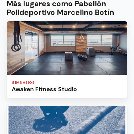
Más lugares como Pabellón
Polideportivo Marcelino Botín
GIMNASIOS
Awaken Fitness Studio