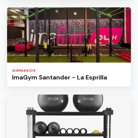
GIMNASIOS
ImaGym Santander - La Esprilla