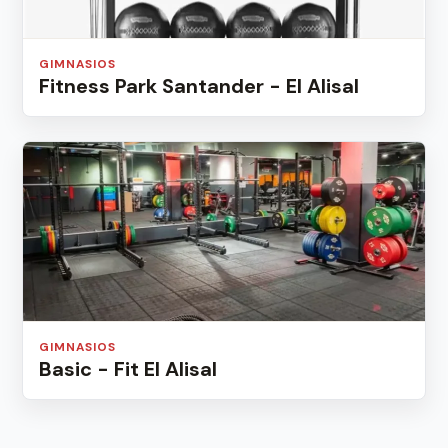
GIMNASIOS
Fitness Park Santander - El Alisal
GIMNASIOS
Basic - Fit El Alisal