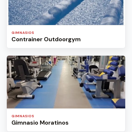
GIMNASIOS
Contrainer Outdoorgym
GIMNASIOS
Gimnasio Moratinos