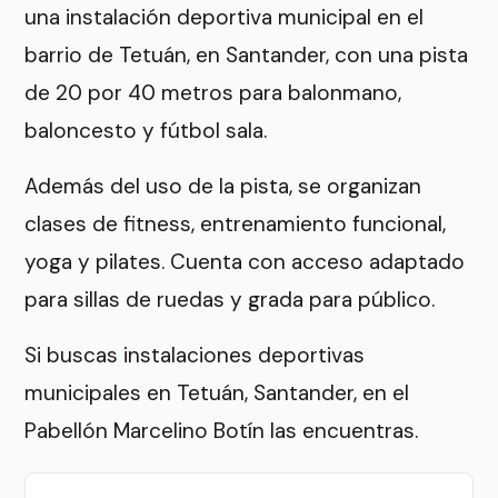
una instalación deportiva municipal en el
barrio de Tetuán, en Santander, con una pista
de 20 por 40 metros para balonmano,
baloncesto y fútbol sala.
Además del uso de la pista, se organizan
clases de fitness, entrenamiento funcional,
yoga y pilates. Cuenta con acceso adaptado
para sillas de ruedas y grada para público.
Si buscas instalaciones deportivas
municipales en Tetuán, Santander, en el
Pabellón Marcelino Botín las encuentras.