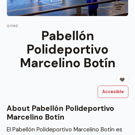
GYMS
Pabellón
Polideportivo
Marcelino Botín
Accesible
About Pabellón Polideportivo
Marcelino Botín
El Pabellón Polideportivo Marcelino Botín es