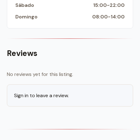
Sábado
15:00-22:00
Domingo
08:00-14:00
Reviews
No reviews yet for this listing.
Sign in to leave a review.