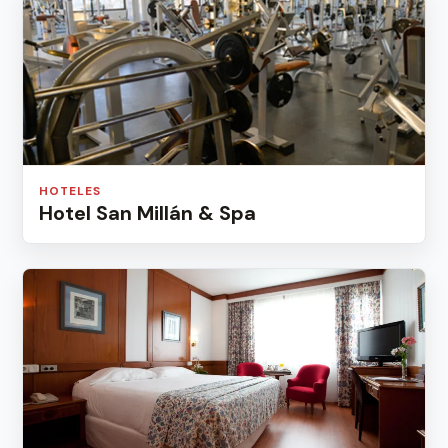
HOTELES
Hotel San Millán & Spa