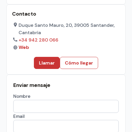
Contacto
Duque Santo Mauro, 20, 39005 Santander,
Cantabria
+34 942 280 066
Web
Llamar
Cómo llegar
Enviar mensaje
Nombre
Email