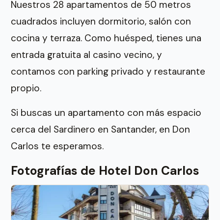
Nuestros 28 apartamentos de 50 metros
cuadrados incluyen dormitorio, salón con
cocina y terraza. Como huésped, tienes una
entrada gratuita al casino vecino, y
contamos con parking privado y restaurante
propio.
Si buscas un apartamento con más espacio
cerca del Sardinero en Santander, en Don
Carlos te esperamos.
Fotografías de Hotel Don Carlos