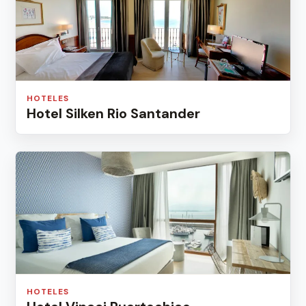
HOTELES
Hotel Silken Rio Santander
HOTELES