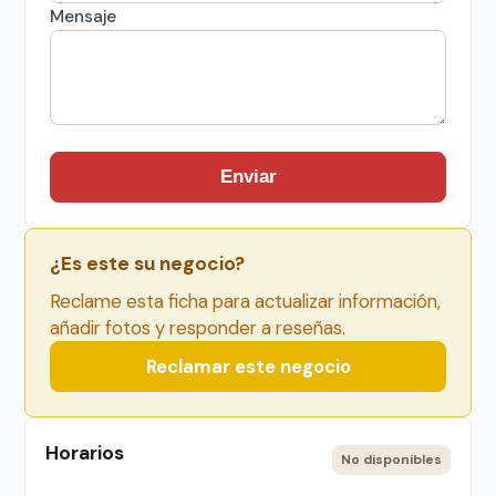
Mensaje
Enviar
¿Es este su negocio?
Reclame esta ficha para actualizar información,
añadir fotos y responder a reseñas.
Reclamar este negocio
Horarios
No disponibles