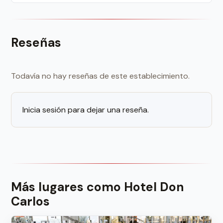
Reseñas
Todavía no hay reseñas de este establecimiento.
Inicia sesión para dejar una reseña.
Más lugares como Hotel Don
Carlos