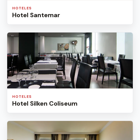
HOTELES
Hotel Santemar
HOTELES
Hotel Silken Coliseum