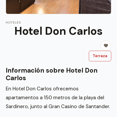
HOTELES
Hotel Don Carlos
Terraza
Información sobre Hotel Don
Carlos
En Hotel Don Carlos ofrecemos
apartamentos a 150 metros de la playa del
Sardinero, junto al Gran Casino de Santander.