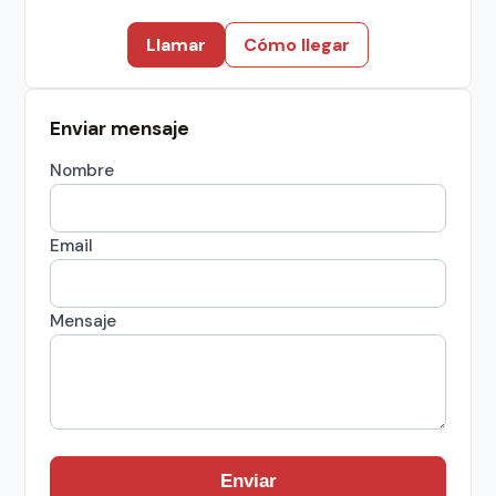
Llamar
Cómo llegar
Enviar mensaje
Nombre
Email
Mensaje
Enviar