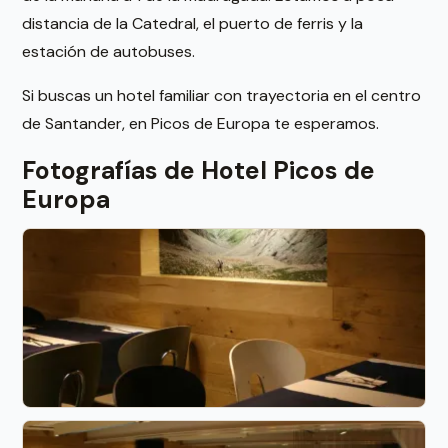
distancia de la Catedral, el puerto de ferris y la
estación de autobuses.
Si buscas un hotel familiar con trayectoria en el centro
de Santander, en Picos de Europa te esperamos.
Fotografías de Hotel Picos de
Europa