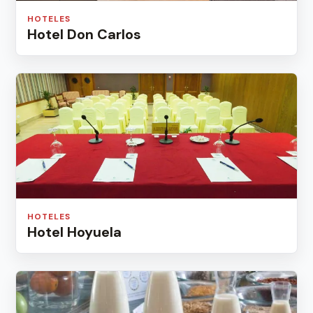
HOTELES
Hotel Don Carlos
HOTELES
Hotel Hoyuela