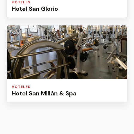
HOTELES
Hotel San Glorio
HOTELES
Hotel San Millán & Spa