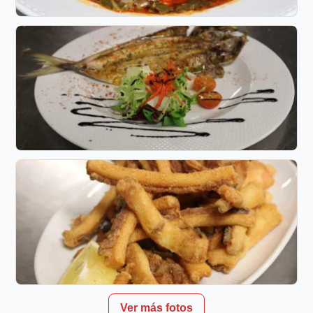
Ver más fotos