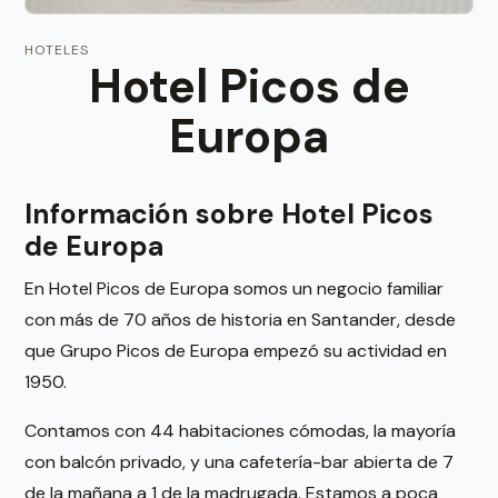
HOTELES
Hotel Picos de
Europa
Información sobre Hotel Picos
de Europa
En Hotel Picos de Europa somos un negocio familiar
con más de 70 años de historia en Santander, desde
que Grupo Picos de Europa empezó su actividad en
1950.
Contamos con 44 habitaciones cómodas, la mayoría
con balcón privado, y una cafetería-bar abierta de 7
de la mañana a 1 de la madrugada. Estamos a poca