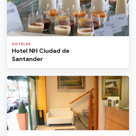
HOTELES
Hotel NH Ciudad de
Santander