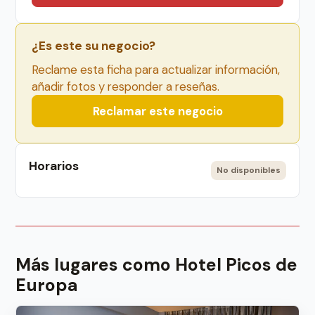
¿Es este su negocio?
Reclame esta ficha para actualizar información,
añadir fotos y responder a reseñas.
Reclamar este negocio
Horarios
No disponibles
Más lugares como Hotel Picos de
Europa