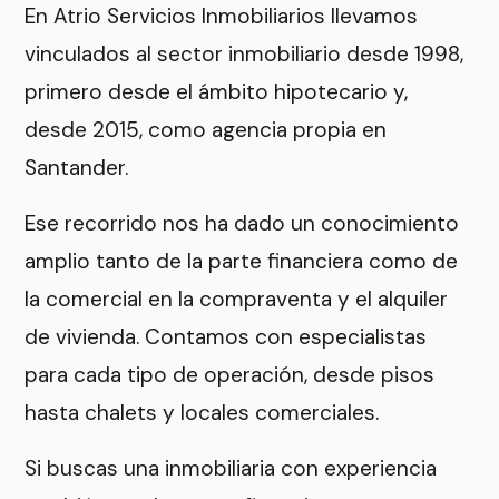
En Atrio Servicios Inmobiliarios llevamos
vinculados al sector inmobiliario desde 1998,
primero desde el ámbito hipotecario y,
desde 2015, como agencia propia en
Santander.
Ese recorrido nos ha dado un conocimiento
amplio tanto de la parte financiera como de
la comercial en la compraventa y el alquiler
de vivienda. Contamos con especialistas
para cada tipo de operación, desde pisos
hasta chalets y locales comerciales.
Si buscas una inmobiliaria con experiencia