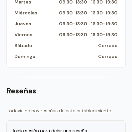
Martes
09:30-13:30 · 16:30-19:30
Miércoles
09:30-13:30 · 16:30-19:30
Jueves
09:30-13:30 · 16:30-19:30
Viernes
09:30-13:30 · 16:30-19:30
Sábado
Cerrado
Domingo
Cerrado
Reseñas
Todavía no hay reseñas de este establecimiento.
Inicia sesión para dejar una reseña.