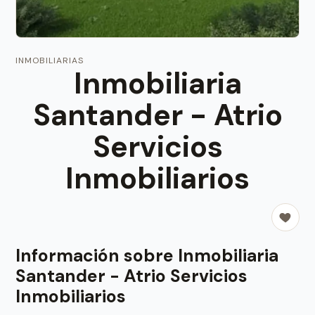
INMOBILIARIAS
Inmobiliaria
Santander - Atrio
Servicios
Inmobiliarios
Información sobre Inmobiliaria
Santander - Atrio Servicios
Inmobiliarios