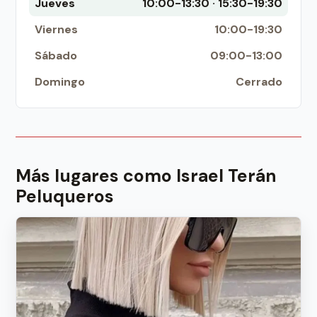
Jueves
10:00-13:30 · 15:30-19:30
Viernes
10:00-19:30
Sábado
09:00-13:00
Domingo
Cerrado
Más lugares como Israel Terán
Peluqueros