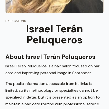
HAIR SALONS
Israel Terán
Peluqueros
About Israel Terán Peluqueros
Israel Terán Peluqueros is a hair salon focused on hair
care and improving personal image in Santander.
The public information accessible from its links is
limited, so its methodology or specialties cannot be
specified in detail, but it is presented as an option to
maintain a hair care routine with professional service.