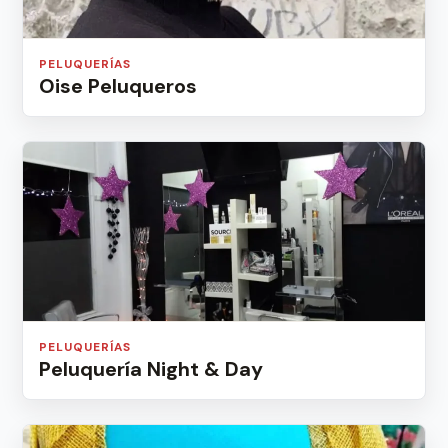
PELUQUERÍAS
Oise Peluqueros
PELUQUERÍAS
Peluquería Night & Day