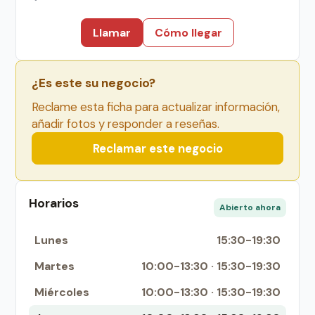
Llamar
Cómo llegar
¿Es este su negocio?
Reclame esta ficha para actualizar información,
añadir fotos y responder a reseñas.
Reclamar este negocio
Horarios
Abierto ahora
Lunes
15:30-19:30
Martes
10:00-13:30 · 15:30-19:30
Miércoles
10:00-13:30 · 15:30-19:30