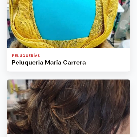
PELUQUERÍAS
Peluqueria María Carrera