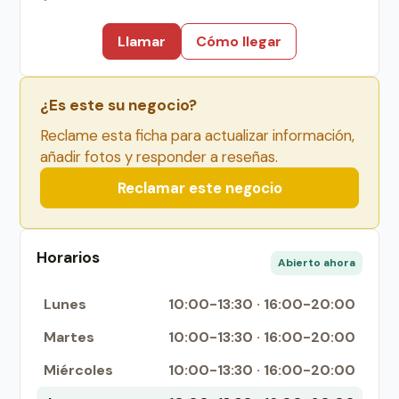
Llamar
Cómo llegar
¿Es este su negocio?
Reclame esta ficha para actualizar información,
añadir fotos y responder a reseñas.
Reclamar este negocio
Horarios
Abierto ahora
Lunes
10:00-13:30 · 16:00-20:00
Martes
10:00-13:30 · 16:00-20:00
Miércoles
10:00-13:30 · 16:00-20:00