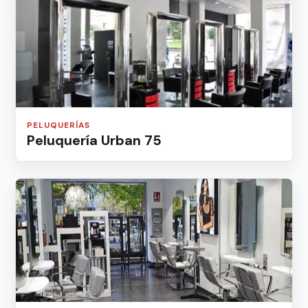
PELUQUERÍAS
Peluquería Urban 75