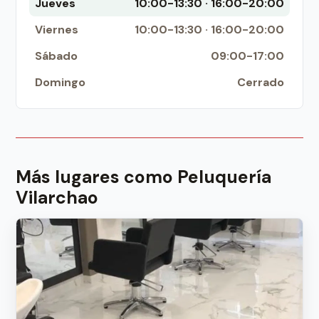
Jueves
10:00-13:30 · 16:00-20:00
Viernes
10:00-13:30 · 16:00-20:00
Sábado
09:00-17:00
Domingo
Cerrado
Más lugares como Peluquería
Vilarchao