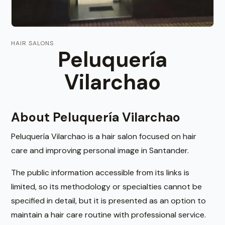
HAIR SALONS
Peluquería
Vilarchao
About Peluquería Vilarchao
Peluquería Vilarchao is a hair salon focused on hair
care and improving personal image in Santander.
The public information accessible from its links is
limited, so its methodology or specialties cannot be
specified in detail, but it is presented as an option to
maintain a hair care routine with professional service.