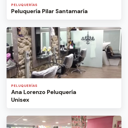
PELUQUERÍAS
Peluquería Pilar Santamaría
PELUQUERÍAS
Ana Lorenzo Peluquería
Unisex