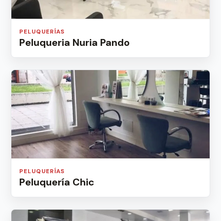
PELUQUERÍAS
Peluqueria Nuria Pando
PELUQUERÍAS
Peluquería Chic