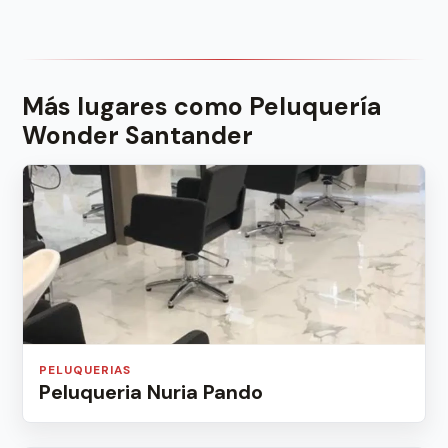
Más lugares como Peluquería
Wonder Santander
PELUQUERIAS
Peluqueria Nuria Pando