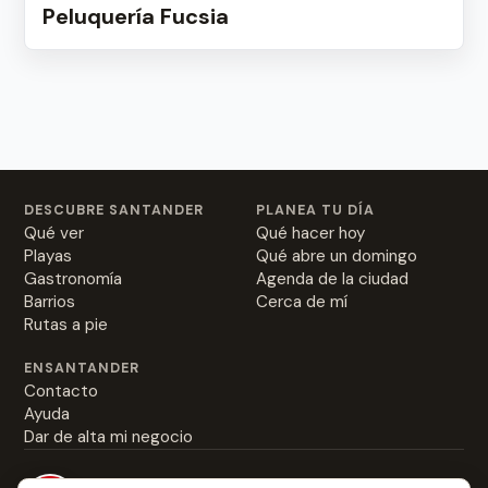
Peluquería Fucsia
DESCUBRE SANTANDER
PLANEA TU DÍA
Qué ver
Qué hacer hoy
Playas
Qué abre un domingo
Gastronomía
Agenda de la ciudad
Barrios
Cerca de mí
Rutas a pie
ENSANTANDER
Contacto
Ayuda
Dar de alta mi negocio