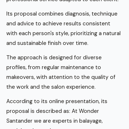
Its proposal combines diagnosis, technique
and advice to achieve results consistent
with each person's style, prioritizing a natural
and sustainable finish over time.
The approach is designed for diverse
profiles, from regular maintenance to
makeovers, with attention to the quality of
the work and the salon experience.
According to its online presentation, its
proposal is described as: At Wonder
Santander we are experts in balayage,