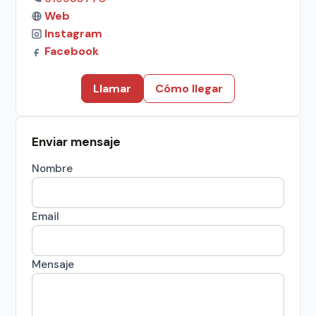
Web
Instagram
Facebook
Llamar
Cómo llegar
Enviar mensaje
Nombre
Email
Mensaje