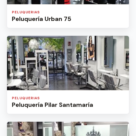
PELUQUERIAS
Peluquería Urban 75
PELUQUERIAS
Peluquería Pilar Santamaría