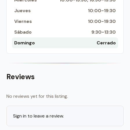
Jueves
10:00-19:30
Viernes
10:00-19:30
Sábado
9:30-13:30
Domingo
Cerrado
Reviews
No reviews yet for this listing.
Sign in to leave a review.