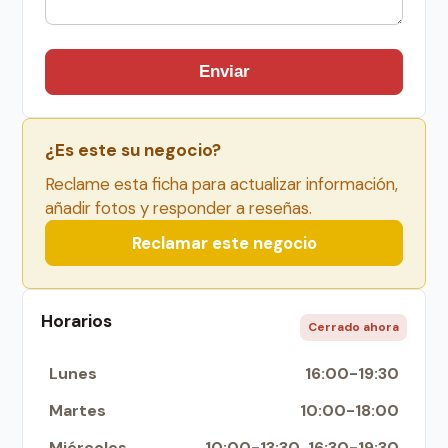
Enviar
¿Es este su negocio?
Reclame esta ficha para actualizar información,
añadir fotos y responder a reseñas.
Reclamar este negocio
Horarios
Cerrado ahora
Lunes
16:00-19:30
Martes
10:00-18:00
Miércoles
10:00-13:30, 16:30-19:30