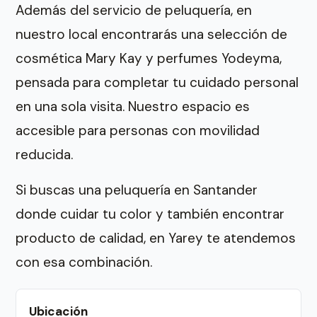
Además del servicio de peluquería, en
nuestro local encontrarás una selección de
cosmética Mary Kay y perfumes Yodeyma,
pensada para completar tu cuidado personal
en una sola visita. Nuestro espacio es
accesible para personas con movilidad
reducida.
Si buscas una peluquería en Santander
donde cuidar tu color y también encontrar
producto de calidad, en Yarey te atendemos
con esa combinación.
Ubicación