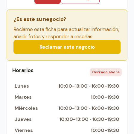
¿Es este su negocio?
Reclame esta ficha para actualizar información,
añadir fotos y responder a reseñas.
Reclamar este negocio
Horarios
Cerrado ahora
Lunes
10:00-13:00 · 16:00-19:30
Martes
10:00-19:30
Miércoles
10:00-13:00 · 16:00-19:30
Jueves
10:00-13:00 · 16:30-19:30
Viernes
10:00-19:30