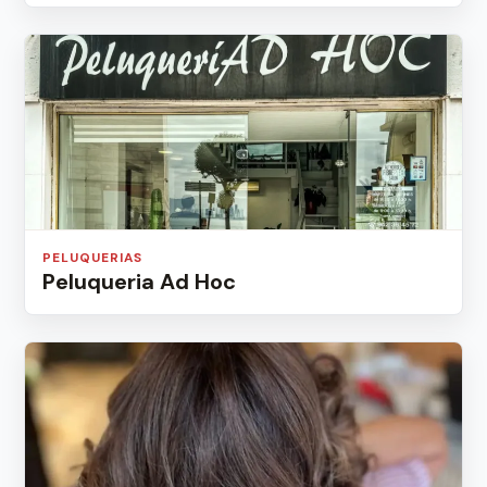
PELUQUERIAS
Peluqueria Ad Hoc