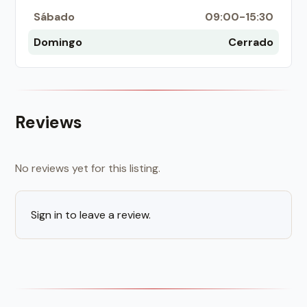
Sábado
09:00-15:30
Domingo
Cerrado
Reviews
No reviews yet for this listing.
Sign in to leave a review.