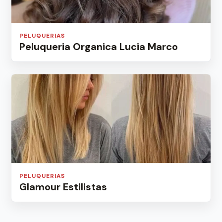
PELUQUERIAS
Peluqueria Organica Lucia Marco
PELUQUERIAS
Glamour Estilistas