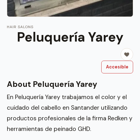
HAIR SALONS
Peluquería Yarey
Accesible
About Peluquería Yarey
En Peluquería Yarey trabajamos el color y el
cuidado del cabello en Santander utilizando
productos profesionales de la firma Redken y
herramientas de peinado GHD.