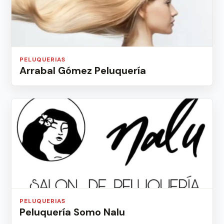
PELUQUERIAS
Arrabal Gómez Peluquería
PELUQUERIAS
Peluquería Somo Nalu