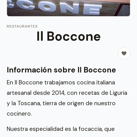
RESTAURANTES
Il Boccone
Información sobre Il Boccone
En Il Boccone trabajamos cocina italiana
artesanal desde 2014, con recetas de Liguria
y la Toscana, tierra de origen de nuestro
cocinero.
Nuestra especialidad es la focaccia, que