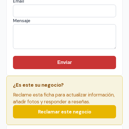
Email
Mensaje
Enviar
¿Es este su negocio?
Reclame esta ficha para actualizar información,
añadir fotos y responder a reseñas.
Reclamar este negocio