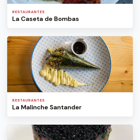
RESTAURANTES
La Caseta de Bombas
RESTAURANTES
La Malinche Santander