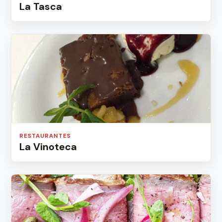
La Tasca
RESTAURANTES
La Vinoteca