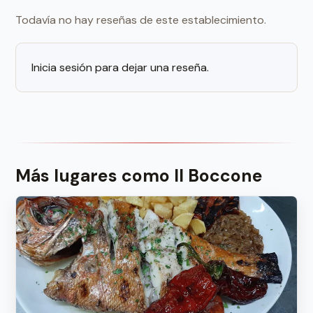
Todavía no hay reseñas de este establecimiento.
Inicia sesión para dejar una reseña.
Más lugares como Il Boccone