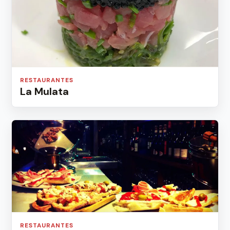
RESTAURANTES
La Mulata
RESTAURANTES