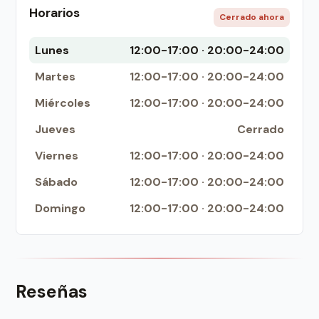
Horarios
Cerrado ahora
Lunes
12:00-17:00 · 20:00-24:00
Martes
12:00-17:00 · 20:00-24:00
Miércoles
12:00-17:00 · 20:00-24:00
Jueves
Cerrado
Viernes
12:00-17:00 · 20:00-24:00
Sábado
12:00-17:00 · 20:00-24:00
Domingo
12:00-17:00 · 20:00-24:00
Reseñas