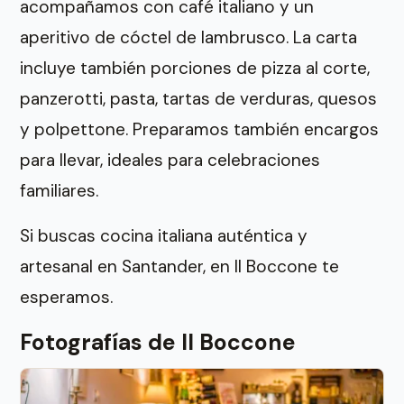
acompañamos con café italiano y un
aperitivo de cóctel de lambrusco. La carta
incluye también porciones de pizza al corte,
panzerotti, pasta, tartas de verduras, quesos
y polpettone. Preparamos también encargos
para llevar, ideales para celebraciones
familiares.
Si buscas cocina italiana auténtica y
artesanal en Santander, en Il Boccone te
esperamos.
Fotografías de Il Boccone