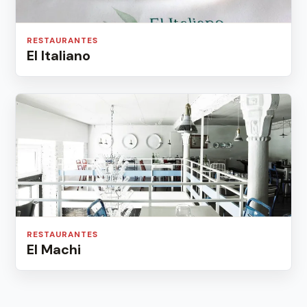
RESTAURANTES
El Italiano
RESTAURANTES
El Machi