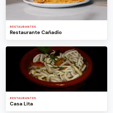
RESTAURANTES
Restaurante Cañadío
RESTAURANTES
Casa Lita