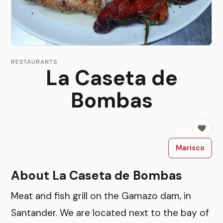
RESTAURANTS
La Caseta de
Bombas
Marisco
About La Caseta de Bombas
Meat and fish grill on the Gamazo dam, in
Santander. We are located next to the bay of