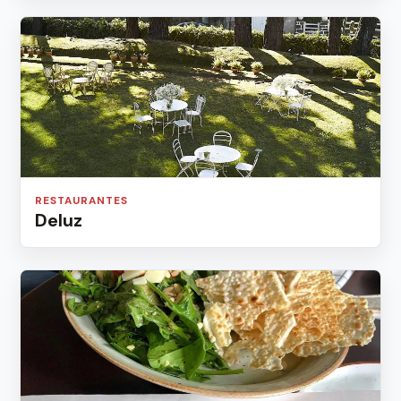
RESTAURANTES
Deluz