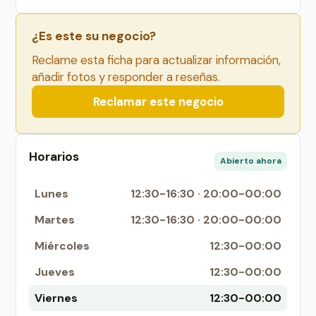
¿Es este su negocio?
Reclame esta ficha para actualizar información,
añadir fotos y responder a reseñas.
Reclamar este negocio
Horarios
Abierto ahora
Lunes
12:30-16:30 · 20:00-00:00
Martes
12:30-16:30 · 20:00-00:00
Miércoles
12:30-00:00
Jueves
12:30-00:00
Viernes
12:30-00:00