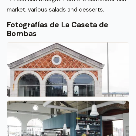
market, various salads and desserts.
Fotografías de La Caseta de
Bombas