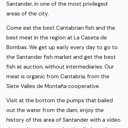
Santander, in one of the most privileged
areas of the city.
Come eat the best Cantabrian fish and the
best meat in the region at La Caseta de
Bombas. We get up early every day to go to
the Santander fish market and get the best
fish at auction, without intermediaries. Our
meat is organic from Cantabria, from the
Siete Valles de Montaña cooperative.
Visit at the bottom the pumps that bailed
out the water from the dam, enjoy the
history of this area of ​​Santander with a video