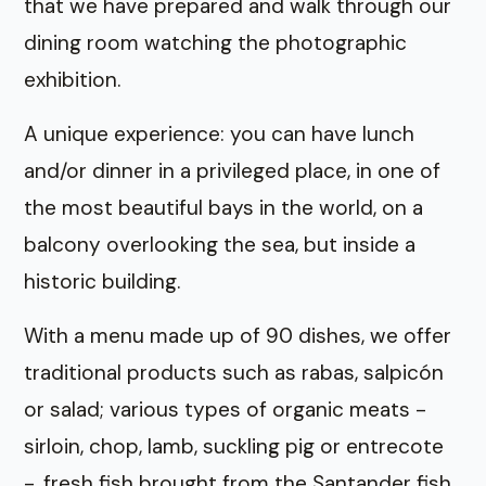
that we have prepared and walk through our
dining room watching the photographic
exhibition.
A unique experience: you can have lunch
and/or dinner in a privileged place, in one of
the most beautiful bays in the world, on a
balcony overlooking the sea, but inside a
historic building.
With a menu made up of 90 dishes, we offer
traditional products such as rabas, salpicón
or salad; various types of organic meats -
sirloin, chop, lamb, suckling pig or entrecote
-, fresh fish brought from the Santander fish