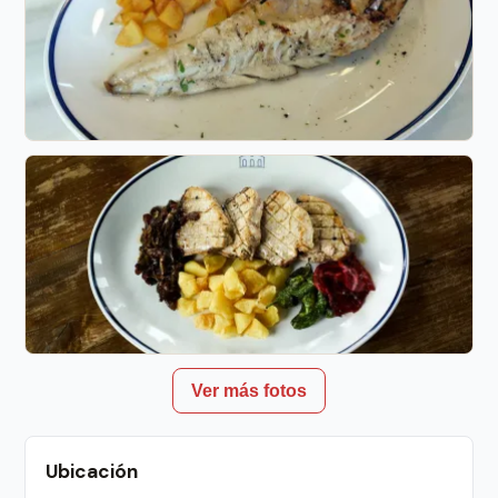
Ver más fotos
Ubicación