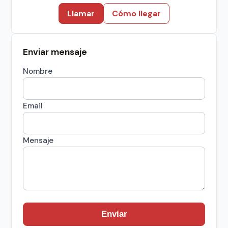
Llamar
Cómo llegar
Enviar mensaje
Nombre
Email
Mensaje
Enviar