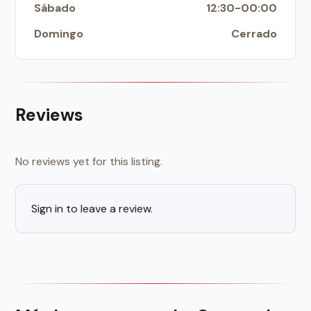
Sábado
12:30-00:00
Domingo
Cerrado
Reviews
No reviews yet for this listing.
Sign in to leave a review.