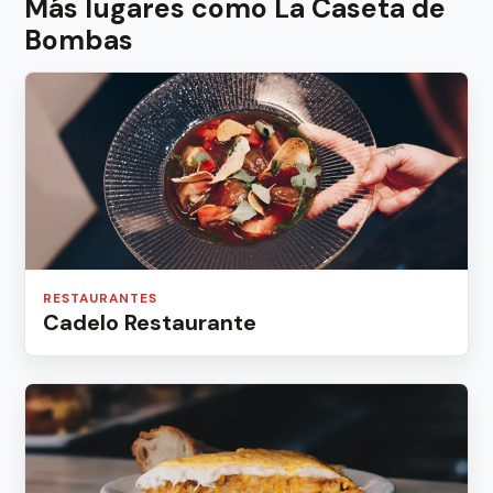
Más lugares como La Caseta de
Bombas
RESTAURANTES
Cadelo Restaurante