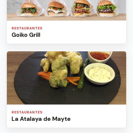
RESTAURANTES
Goiko Grill
RESTAURANTES
La Atalaya de Mayte