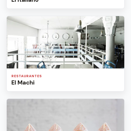
RESTAURANTES
El Machi