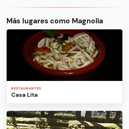
Más lugares como Magnolia
RESTAURANTES
Casa Lita