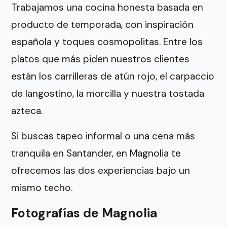
Trabajamos una cocina honesta basada en
producto de temporada, con inspiración
española y toques cosmopolitas. Entre los
platos que más piden nuestros clientes
están los carrilleras de atún rojo, el carpaccio
de langostino, la morcilla y nuestra tostada
azteca.
Si buscas tapeo informal o una cena más
tranquila en Santander, en Magnolia te
ofrecemos las dos experiencias bajo un
mismo techo.
Fotografías de Magnolia