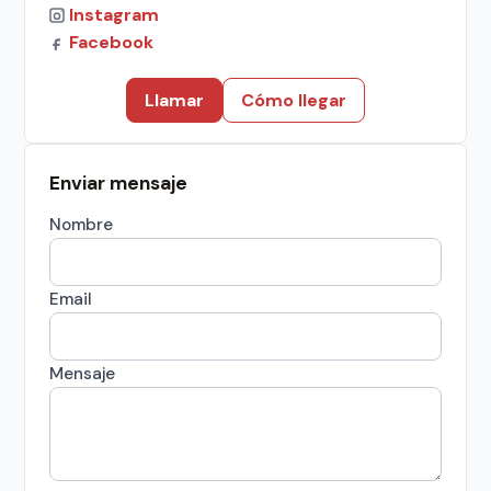
Instagram
Facebook
Llamar
Cómo llegar
Enviar mensaje
Nombre
Email
Mensaje