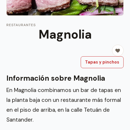
RESTAURANTES
Magnolia
Tapas y pinchos
Información sobre Magnolia
En Magnolia combinamos un bar de tapas en
la planta baja con un restaurante más formal
en el piso de arriba, en la calle Tetuán de
Santander.