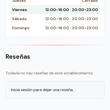
Jueves
Cerrado
Viernes
12:00-16:00 · 20:00-23:00
Sábado
12:00-16:00 · 20:00-23:00
Domingo
12:00-16:00 · 20:00-23:00
Reseñas
Todavía no hay reseñas de este establecimiento.
Inicia sesión para dejar una reseña.