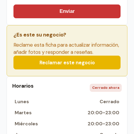
Enviar
¿Es este su negocio?
Reclame esta ficha para actualizar información,
añadir fotos y responder a reseñas.
Reclamar este negocio
Horarios
Cerrado ahora
Lunes
Cerrado
Martes
20:00-23:00
Miércoles
20:00-23:00