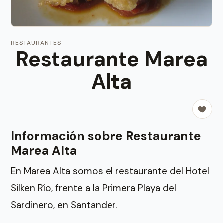
RESTAURANTES
Restaurante Marea
Alta
Información sobre Restaurante
Marea Alta
En Marea Alta somos el restaurante del Hotel
Silken Río, frente a la Primera Playa del
Sardinero, en Santander.