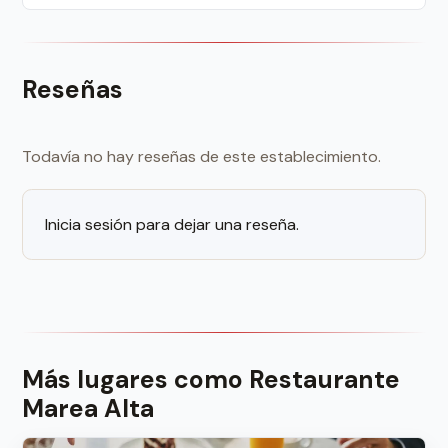
Reseñas
Todavía no hay reseñas de este establecimiento.
Inicia sesión para dejar una reseña.
Más lugares como Restaurante
Marea Alta