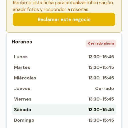
Reclame esta ficha para actualizar información,
añadir fotos y responder a reseñas.
Reclamar este negocio
Horarios
Cerrado ahora
Lunes
13:30-15:45
Martes
13:30-15:45
Miércoles
13:30-15:45
Jueves
Cerrado
Viernes
13:30-15:45
Sábado
13:30-15:45
Domingo
13:30-15:45