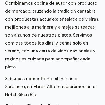
Combinamos cocina de autor con producto
de mercado, cruzando la tradición cántabra
con propuestas actuales: ensalada de vieiras,
mejillones a la marinera y almejas salteadas
son algunos de nuestros platos. Servimos
comidas todos los días, y cenas solo en
verano, con una carta de vinos nacionales y
regionales cuidada para acompañar cada
plato.
Si buscas comer frente al mar en el
Sardinero, en Marea Alta te esperamos en el
Hotel Silken Río.