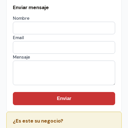
Enviar mensaje
Nombre
Email
Mensaje
Enviar
¿Es este su negocio?