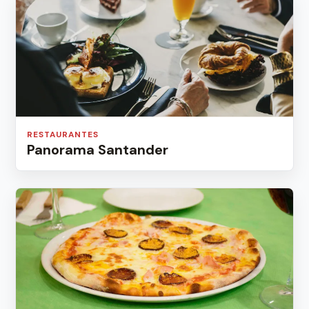
RESTAURANTES
Panorama Santander