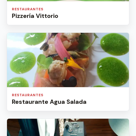
RESTAURANTES
Pizzería Vittorio
RESTAURANTES
Restaurante Agua Salada