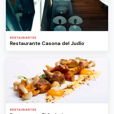
RESTAURANTES
Restaurante Casona del Judío
RESTAURANTES