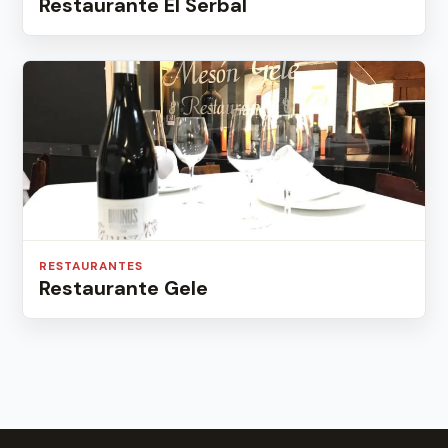
Restaurante El Serbal
RESTAURANTES
Restaurante Gele