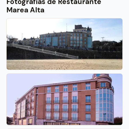
Fotografías de Restaurante
Marea Alta