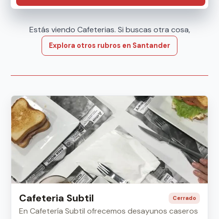
Estás viendo Cafeterias. Si buscas otra cosa,
Explora otros rubros en Santander
Cafeteria Subtil
Cerrado
En Cafetería Subtil ofrecemos desayunos caseros