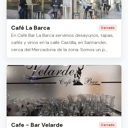
Café La Barca
Cerrado
En Café Bar La Barca servimos desayunos, tapas,
cafés y vinos en la calle Castilla, en Santander,
cerca del Mercadona de la zona. Somos un p...
Cafe - Bar Velarde
Cerrado