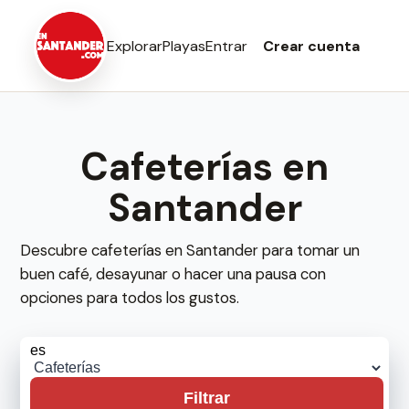
Explorar
Playas
Entrar
Crear cuenta
Cafeterías en
Santander
Descubre cafeterías en Santander para tomar un
buen café, desayunar o hacer una pausa con
opciones para todos los gustos.
Filtrar