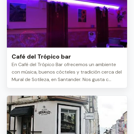
Café del Trópico bar
En Café del Trópico Bar ofrecemos un ambiente
con música, buenos cócteles y tradición cerca del
Mural de Sotileza, en Santander. Nos gusta c...