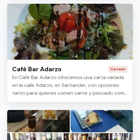
Café Bar Adarzo
Cerrado
En Café Bar Adarzo ofrecemos una carta variada
en la calle Adarzo, en Santander, con opciones
tanto para quienes comen carne y pescado como
...