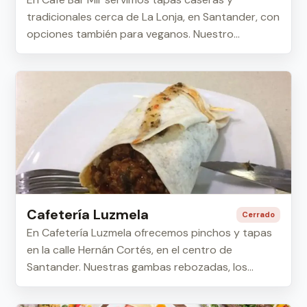
tradicionales cerca de La Lonja, en Santander, con
opciones también para veganos. Nuestro
comedor t...
Cafetería Luzmela
Cerrado
En Cafetería Luzmela ofrecemos pinchos y tapas
en la calle Hernán Cortés, en el centro de
Santander. Nuestras gambas rebozadas, los
mejillon...