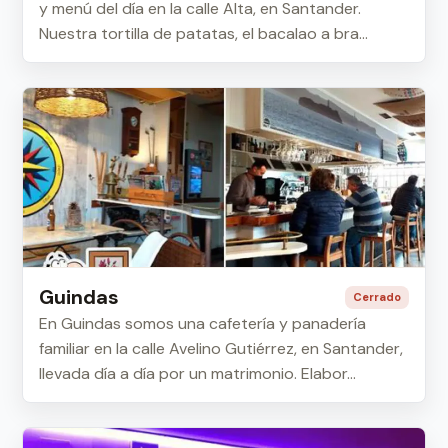
y menú del día en la calle Alta, en Santander.
Nuestra tortilla de patatas, el bacalao a bra...
Guindas
Cerrado
En Guindas somos una cafetería y panadería
familiar en la calle Avelino Gutiérrez, en Santander,
llevada día a día por un matrimonio. Elabor...