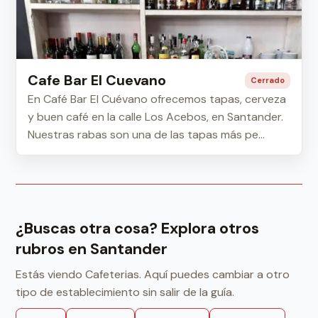
Cafe Bar El Cuevano
Cerrado
En Café Bar El Cuévano ofrecemos tapas, cerveza
y buen café en la calle Los Acebos, en Santander.
Nuestras rabas son una de las tapas más pe...
¿Buscas otra cosa? Explora otros
rubros en Santander
Estás viendo Cafeterias. Aquí puedes cambiar a otro
tipo de establecimiento sin salir de la guía.