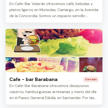
En Cafe-Bar Velarde ofrecemos café, bebidas y
platos ligeros en Muriedas, Camargo, en la Avenida
de la Concordia. Somos un espacio sencillo ...
Cafe - bar Barabana
Cerrado
En Cafe-Bar Barabana ofrecemos desayunos
caseros, hamburguesas artesanas y menú del día
en el Paseo General Dávila, en Santander. Por las
ta...