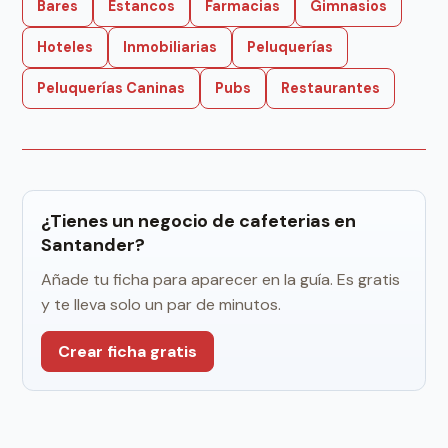
Bares
Estancos
Farmacias
Gimnasios
Hoteles
Inmobiliarias
Peluquerías
Peluquerías Caninas
Pubs
Restaurantes
¿Tienes un negocio de cafeterias en
Santander?
Añade tu ficha para aparecer en la guía. Es gratis
y te lleva solo un par de minutos.
Crear ficha gratis