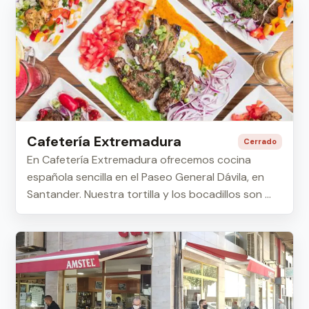
Cafetería Extremadura
Cerrado
En Cafetería Extremadura ofrecemos cocina
española sencilla en el Paseo General Dávila, en
Santander. Nuestra tortilla y los bocadillos son ...