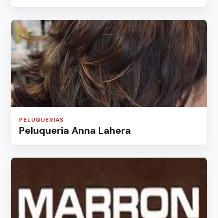
PELUQUERIAS
Peluqueria Anna Lahera