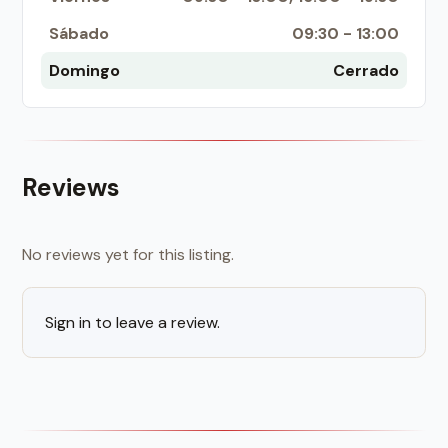
Sábado
09:30 - 13:00
Domingo
Cerrado
Reviews
No reviews yet for this listing.
Sign in to leave a review.