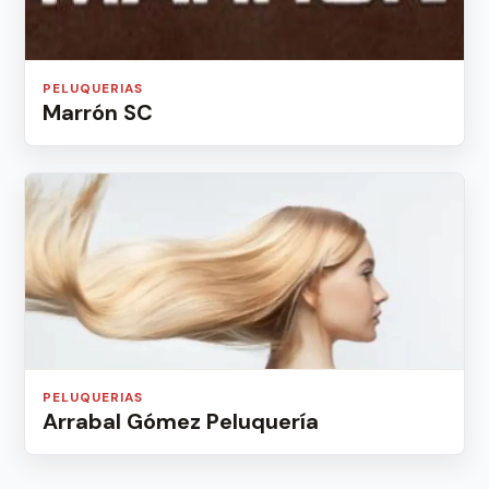
PELUQUERIAS
Marrón SC
PELUQUERIAS
Arrabal Gómez Peluquería