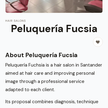
HAIR SALONS
Peluquería Fucsia
About Peluquería Fucsia
Peluquería Fuchsia is a hair salon in Santander
aimed at hair care and improving personal
image through a professional service
adapted to each client.
Its proposal combines diagnosis, technique