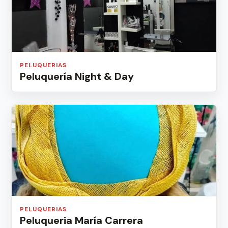
PELUQUERIAS
Peluquería Night & Day
PELUQUERIAS
Peluqueria María Carrera