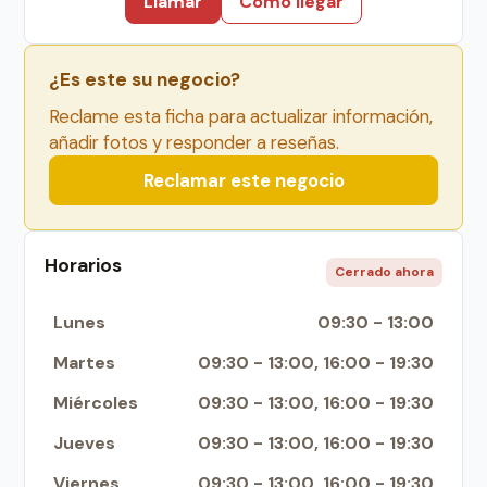
Llamar
Cómo llegar
¿Es este su negocio?
Reclame esta ficha para actualizar información,
añadir fotos y responder a reseñas.
Reclamar este negocio
Horarios
Cerrado ahora
Lunes
09:30 - 13:00
Martes
09:30 - 13:00, 16:00 - 19:30
Miércoles
09:30 - 13:00, 16:00 - 19:30
Jueves
09:30 - 13:00, 16:00 - 19:30
Viernes
09:30 - 13:00, 16:00 - 19:30