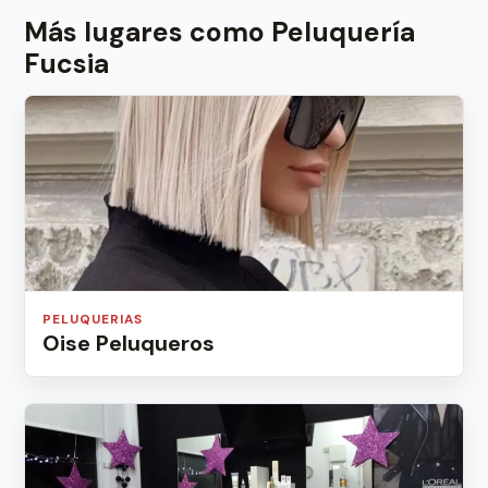
Más lugares como Peluquería
Fucsia
PELUQUERIAS
Oise Peluqueros