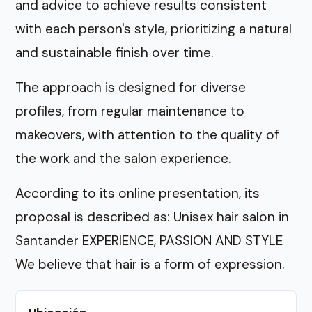
and advice to achieve results consistent
with each person's style, prioritizing a natural
and sustainable finish over time.
The approach is designed for diverse
profiles, from regular maintenance to
makeovers, with attention to the quality of
the work and the salon experience.
According to its online presentation, its
proposal is described as: Unisex hair salon in
Santander EXPERIENCE, PASSION AND STYLE
We believe that hair is a form of expression.