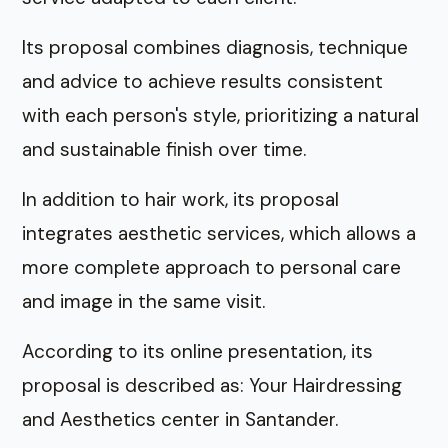
Its proposal combines diagnosis, technique
and advice to achieve results consistent
with each person's style, prioritizing a natural
and sustainable finish over time.
In addition to hair work, its proposal
integrates aesthetic services, which allows a
more complete approach to personal care
and image in the same visit.
According to its online presentation, its
proposal is described as: Your Hairdressing
and Aesthetics center in Santander.