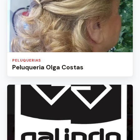
PELUQUERIAS
Peluqueria Olga Costas