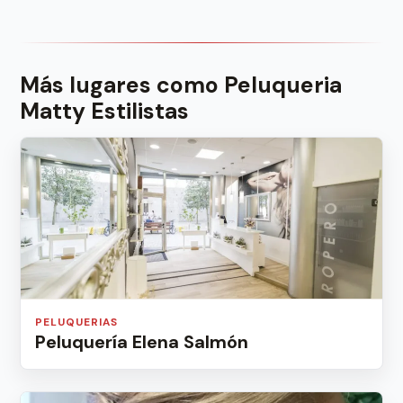
Más lugares como Peluqueria
Matty Estilistas
PELUQUERIAS
Peluquería Elena Salmón