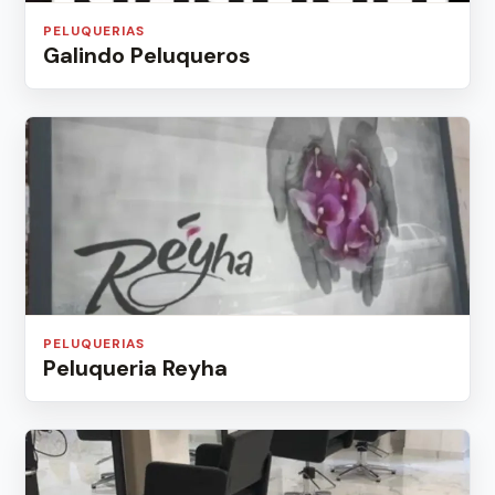
PELUQUERIAS
Galindo Peluqueros
PELUQUERIAS
Peluqueria Reyha