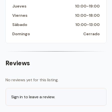
Jueves
10:00-19:00
Viernes
10:00-18:00
Sábado
10:00-13:00
Domingo
Cerrado
Reviews
No reviews yet for this listing.
Sign in to leave a review.