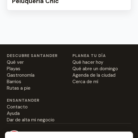
Peluquería Chic
DESCUBRE SANTANDER
PLANEA TU DÍA
Qué ver
Qué hacer hoy
Playas
Qué abre un domingo
Gastronomía
Agenda de la ciudad
Barrios
Cerca de mí
Rutas a pie
ENSANTANDER
Contacto
Ayuda
Dar de alta mi negocio