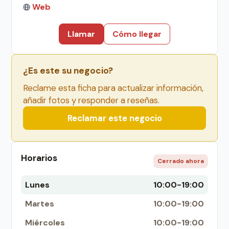
Web
Llamar
Cómo llegar
¿Es este su negocio?
Reclame esta ficha para actualizar información,
añadir fotos y responder a reseñas.
Reclamar este negocio
Horarios
Cerrado ahora
Lunes
10:00-19:00
Martes
10:00-19:00
Miércoles
10:00-19:00