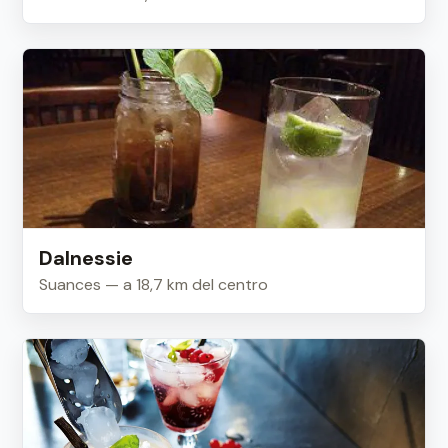
Dalnessie
Suances — a 18,7 km del centro