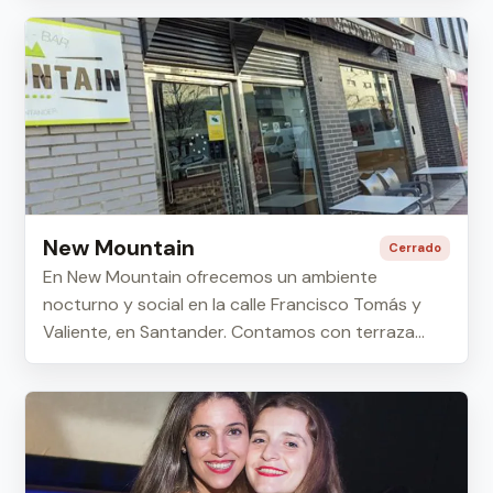
New Mountain
Cerrado
En New Mountain ofrecemos un ambiente
nocturno y social en la calle Francisco Tomás y
Valiente, en Santander. Contamos con terraza
exterior,...