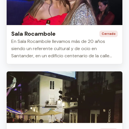
Sala Rocambole
Cerrado
En Sala Rocambole llevamos más de 20 años
siendo un referente cultural y de ocio en
Santander, en un edificio centenario de la calle
Hernán ...