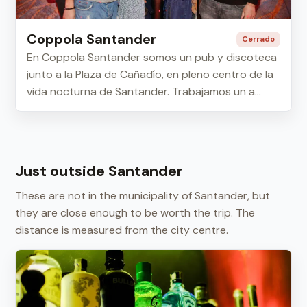
Coppola Santander
Cerrado
En Coppola Santander somos un pub y discoteca
junto a la Plaza de Cañadío, en pleno centro de la
vida nocturna de Santander. Trabajamos un a...
Just outside Santander
These are not in the municipality of Santander, but
they are close enough to be worth the trip. The
distance is measured from the city centre.