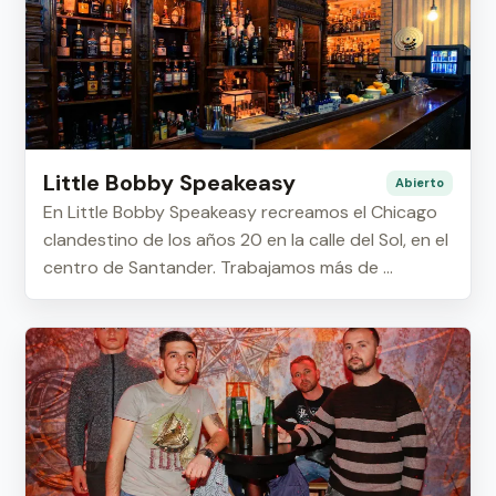
Little Bobby Speakeasy
Abierto
En Little Bobby Speakeasy recreamos el Chicago
clandestino de los años 20 en la calle del Sol, en el
centro de Santander. Trabajamos más de ...