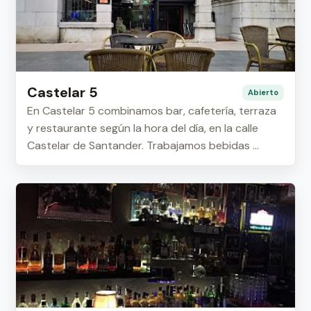
Castelar 5
Abierto
En Castelar 5 combinamos bar, cafetería, terraza
y restaurante según la hora del día, en la calle
Castelar de Santander. Trabajamos bebidas ...