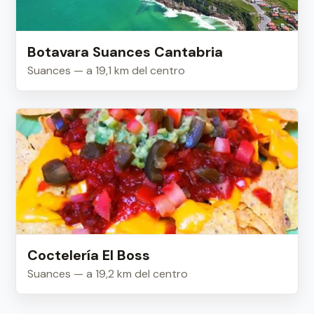
Botavara Suances Cantabria
Suances — a 19,1 km del centro
Coctelería El Boss
Suances — a 19,2 km del centro