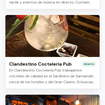
tarde y eventos de música en directo. Contam...
Clandestino Cocteleria Pub
Abierto
En Clandestino Coctelería Pub trabajamos
cócteles de calidad en el Sardinero de Santander,
cerca de los hoteles y del Gran Casino. Si buscas...