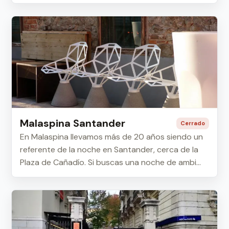
Malaspina Santander
Cerrado
En Malaspina llevamos más de 20 años siendo un
referente de la noche en Santander, cerca de la
Plaza de Cañadío. Si buscas una noche de ambi...