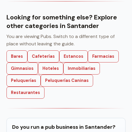
Looking for something else? Explore
other categories in Santander
You are viewing Pubs. Switch to a different type of
place without leaving the guide.
Bares
Cafeterías
Estancos
Farmacias
Gimnasios
Hoteles
Inmobiliarias
Peluquerías
Peluquerías Caninas
Restaurantes
Do you run a pub business in Santander?