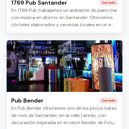
1769 Pub Santander
Cerrado
En 1769 Pub trabajamos un ambiente de piano bar
con música en directo en Santander. Ofrecemos
cócteles elaborados y cervezas locales en un e...
Pub Bender
Cerrado
En Pub Bender ofrecemos uno de los pocos bares
de rock de Santander, en la calle Laredo, con
decoración inspirada en el robot Bender de Futu...