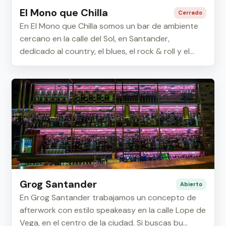
El Mono que Chilla
Cerrado
En El Mono que Chilla somos un bar de ambiente
cercano en la calle del Sol, en Santander,
dedicado al country, el blues, el rock & roll y el...
Grog Santander
Abierto
En Grog Santander trabajamos un concepto de
afterwork con estilo speakeasy en la calle Lope de
Vega, en el centro de la ciudad. Si buscas bu...