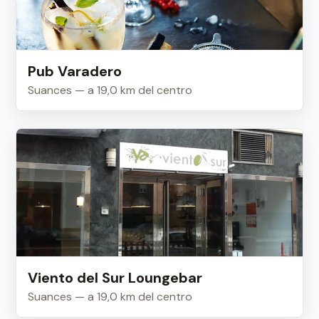
Pub Varadero
Suances — a 19,0 km del centro
Viento del Sur Loungebar
Suances — a 19,0 km del centro