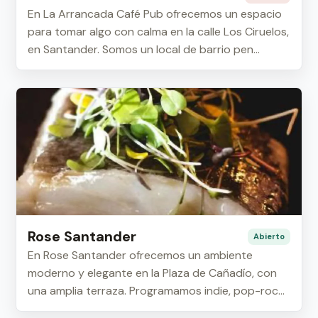
En La Arrancada Café Pub ofrecemos un espacio
para tomar algo con calma en la calle Los Ciruelos,
en Santander. Somos un local de barrio pen...
Rose Santander
Abierto
En Rose Santander ofrecemos un ambiente
moderno y elegante en la Plaza de Cañadío, con
una amplia terraza. Programamos indie, pop-rock,
músi...