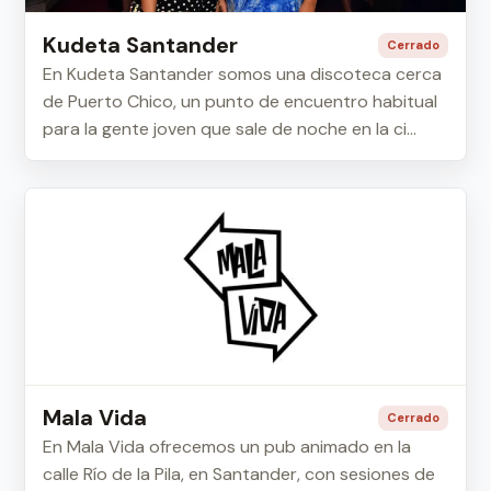
Kudeta Santander
Cerrado
En Kudeta Santander somos una discoteca cerca
de Puerto Chico, un punto de encuentro habitual
para la gente joven que sale de noche en la ci...
Mala Vida
Cerrado
En Mala Vida ofrecemos un pub animado en la
calle Río de la Pila, en Santander, con sesiones de