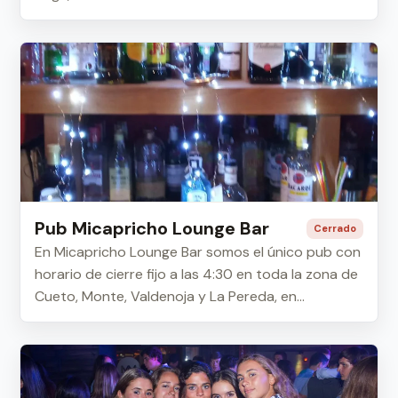
Pub Micapricho Lounge Bar
Cerrado
En Micapricho Lounge Bar somos el único pub con
horario de cierre fijo a las 4:30 en toda la zona de
Cueto, Monte, Valdenoja y La Pereda, en...