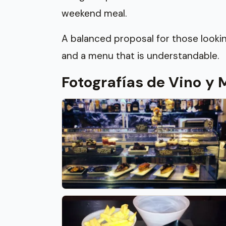
weekend meal.
A balanced proposal for those look
and a menu that is understandable.
Fotografías de Vino y