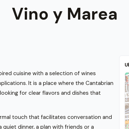
Vino y Marea
U
red cuisine with a selection of wines
ications. It is a place where the Cantabrian
looking for clear flavors and dishes that
rmal touch that facilitates conversation and
 quiet dinner, a plan with friends or a