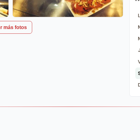
r más fotos