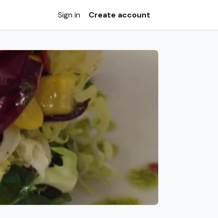
Sign in
Create account