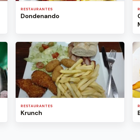
RESTAURANTES
Dondenando
RESTAURANTES
Krunch