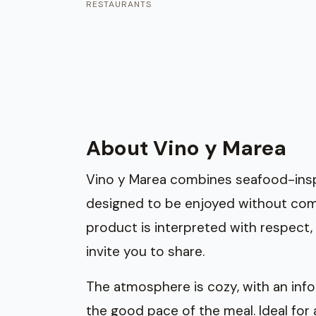
RESTAURANTS
About Vino y Marea
Vino y Marea combines seafood-inspi
designed to be enjoyed without compl
product is interpreted with respect, 
invite you to share.
The atmosphere is cozy, with an info
the good pace of the meal. Ideal for a