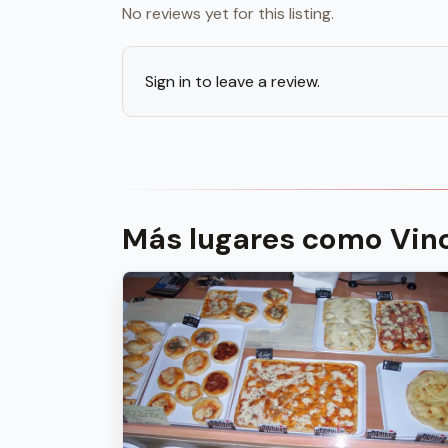
No reviews yet for this listing.
Sign in to leave a review.
Más lugares como Vin