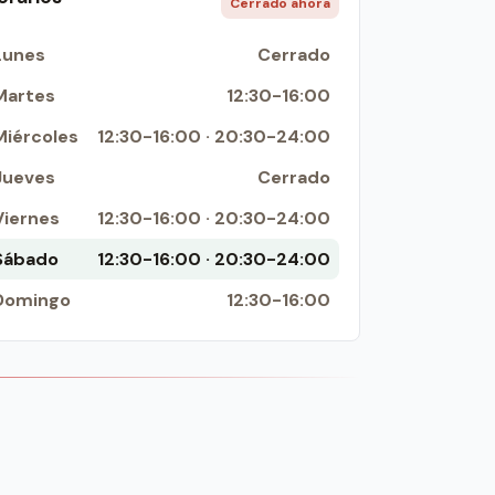
Cerrado ahora
Lunes
Cerrado
Martes
12:30-16:00
Miércoles
12:30-16:00 · 20:30-24:00
Jueves
Cerrado
Viernes
12:30-16:00 · 20:30-24:00
Sábado
12:30-16:00 · 20:30-24:00
Domingo
12:30-16:00