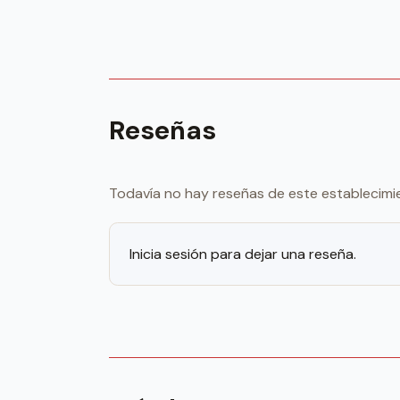
Reseñas
Todavía no hay reseñas de este establecimi
Inicia sesión para dejar una reseña.