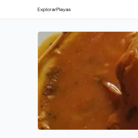
Explorar
Playas