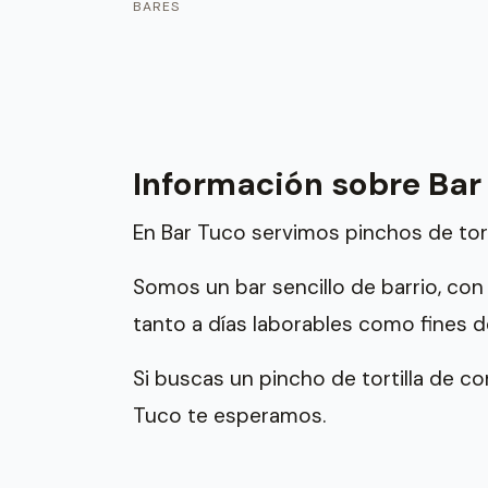
BARES
Información sobre Bar
En Bar Tuco servimos pinchos de tortil
Somos un bar sencillo de barrio, co
tanto a días laborables como fines 
Si buscas un pincho de tortilla de con
Tuco te esperamos.