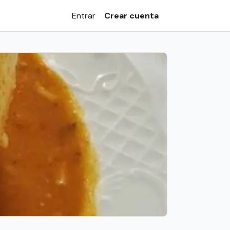
Entrar
Crear cuenta