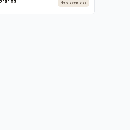
orarios
No disponibles